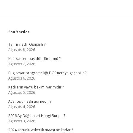
Sidebar
Son Yazılar
Tahrir nedir Osmanlı ?
Ağustos 8, 2026
Kan kanseri baş döndürür mü ?
Ağustos 7, 2026
Bilgisayar programcılığı DGS nereye geçebilir ?
Ağustos 6, 2026
Kedilerin yavru bakımı var mıdır ?
Ağustos 5, 2026
Avanos’un eski adı nedir ?
Ağustos 4, 2026
2026 Ay Düğümleri Hangi Burçta ?
Ağustos 3, 2026
2024 zorunlu askerlik maaşı ne kadar ?