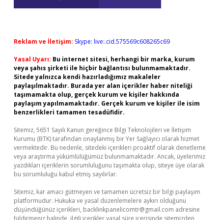
Reklam ve İletişim:
Skype: live:.cid.575569c608265c69
Yasal Uyarı:
Bu internet sitesi, herhangi bir marka, kurum
veya şahıs şirketi ile hiçbir bağlantısı bulunmamaktadır.
Sitede yalnızca kendi hazırladığımız makaleler
paylaşılmaktadır. Burada yer alan içerikler haber niteliği
taşımamakta olup, gerçek kurum ve kişiler hakkında
paylaşım yapılmamaktadır. Gerçek kurum ve kişiler ile isim
benzerlikleri tamamen tesadüfidir.
Sitemiz, 5651 Sayılı Kanun gereğince Bilgi Teknolojileri ve İletişim
Kurumu (BTK) tarafından onaylanmış bir Yer Sağlayıcı olarak hizmet
vermektedir. Bu nedenle, sitedeki içerikleri proaktif olarak denetleme
veya araştırma yükümlülüğümüz bulunmamaktadır. Ancak, üyelerimiz
yazdıkları içeriklerin sorumluluğunu taşımakta olup, siteye üye olarak
bu sorumluluğu kabul etmiş sayılırlar.
Sitemiz, kar amacı gütmeyen ve tamamen ücretsiz bir bilgi paylaşım
platformudur. Hukuka ve yasal düzenlemelere aykırı olduğunu
düşündüğünüz içerikleri,
backlinkpanelicomtr@gmail.com
adresine
bildirmeniz halinde, ilgili içerikler yasal süre içerisinde sitemizden