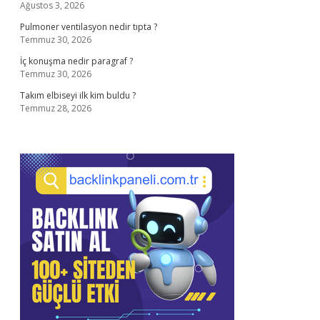
Ağustos 3, 2026
Pulmoner ventilasyon nedir tıpta ?
Temmuz 30, 2026
İç konuşma nedir paragraf ?
Temmuz 30, 2026
Takım elbiseyi ilk kim buldu ?
Temmuz 28, 2026