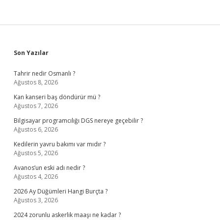
Sidebar
Son Yazılar
Tahrir nedir Osmanlı ?
Ağustos 8, 2026
Kan kanseri baş döndürür mü ?
Ağustos 7, 2026
Bilgisayar programcılığı DGS nereye geçebilir ?
Ağustos 6, 2026
Kedilerin yavru bakımı var mıdır ?
Ağustos 5, 2026
Avanos’un eski adı nedir ?
Ağustos 4, 2026
2026 Ay Düğümleri Hangi Burçta ?
Ağustos 3, 2026
2024 zorunlu askerlik maaşı ne kadar ?