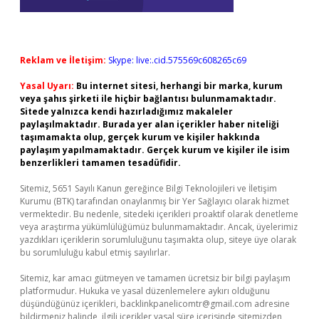
Reklam ve İletişim:
Skype: live:.cid.575569c608265c69
Yasal Uyarı:
Bu internet sitesi, herhangi bir marka, kurum
veya şahıs şirketi ile hiçbir bağlantısı bulunmamaktadır.
Sitede yalnızca kendi hazırladığımız makaleler
paylaşılmaktadır. Burada yer alan içerikler haber niteliği
taşımamakta olup, gerçek kurum ve kişiler hakkında
paylaşım yapılmamaktadır. Gerçek kurum ve kişiler ile isim
benzerlikleri tamamen tesadüfidir.
Sitemiz, 5651 Sayılı Kanun gereğince Bilgi Teknolojileri ve İletişim
Kurumu (BTK) tarafından onaylanmış bir Yer Sağlayıcı olarak hizmet
vermektedir. Bu nedenle, sitedeki içerikleri proaktif olarak denetleme
veya araştırma yükümlülüğümüz bulunmamaktadır. Ancak, üyelerimiz
yazdıkları içeriklerin sorumluluğunu taşımakta olup, siteye üye olarak
bu sorumluluğu kabul etmiş sayılırlar.
Sitemiz, kar amacı gütmeyen ve tamamen ücretsiz bir bilgi paylaşım
platformudur. Hukuka ve yasal düzenlemelere aykırı olduğunu
düşündüğünüz içerikleri,
backlinkpanelicomtr@gmail.com
adresine
bildirmeniz halinde, ilgili içerikler yasal süre içerisinde sitemizden