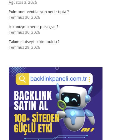
Ağustos 3, 2026
Pulmoner ventilasyon nedir tıpta ?
Temmuz 30, 2026
İç konuşma nedir paragraf ?
Temmuz 30, 2026
Takım elbiseyi ilk kim buldu ?
Temmuz 28, 2026