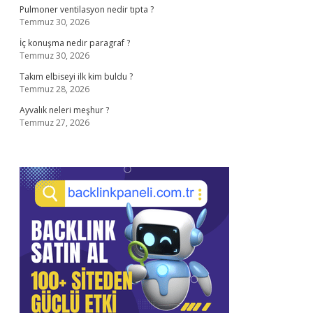
Pulmoner ventilasyon nedir tıpta ?
Temmuz 30, 2026
İç konuşma nedir paragraf ?
Temmuz 30, 2026
Takım elbiseyi ilk kim buldu ?
Temmuz 28, 2026
Ayvalık neleri meşhur ?
Temmuz 27, 2026