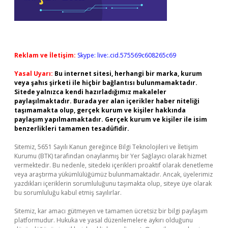
Reklam ve İletişim:
Skype: live:.cid.575569c608265c69
Yasal Uyarı:
Bu internet sitesi, herhangi bir marka, kurum
veya şahıs şirketi ile hiçbir bağlantısı bulunmamaktadır.
Sitede yalnızca kendi hazırladığımız makaleler
paylaşılmaktadır. Burada yer alan içerikler haber niteliği
taşımamakta olup, gerçek kurum ve kişiler hakkında
paylaşım yapılmamaktadır. Gerçek kurum ve kişiler ile isim
benzerlikleri tamamen tesadüfidir.
Sitemiz, 5651 Sayılı Kanun gereğince Bilgi Teknolojileri ve İletişim
Kurumu (BTK) tarafından onaylanmış bir Yer Sağlayıcı olarak hizmet
vermektedir. Bu nedenle, sitedeki içerikleri proaktif olarak denetleme
veya araştırma yükümlülüğümüz bulunmamaktadır. Ancak, üyelerimiz
yazdıkları içeriklerin sorumluluğunu taşımakta olup, siteye üye olarak
bu sorumluluğu kabul etmiş sayılırlar.
Sitemiz, kar amacı gütmeyen ve tamamen ücretsiz bir bilgi paylaşım
platformudur. Hukuka ve yasal düzenlemelere aykırı olduğunu