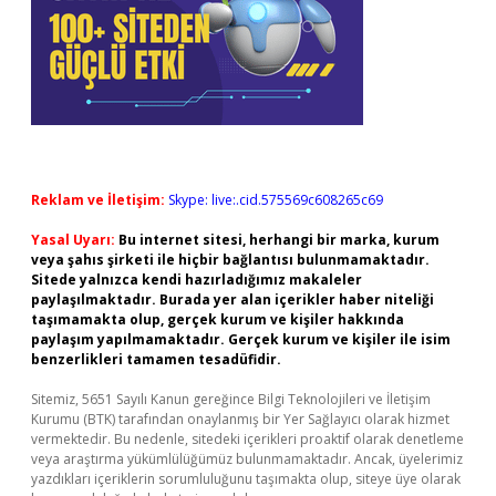
Reklam ve İletişim:
Skype: live:.cid.575569c608265c69
Yasal Uyarı:
Bu internet sitesi, herhangi bir marka, kurum
veya şahıs şirketi ile hiçbir bağlantısı bulunmamaktadır.
Sitede yalnızca kendi hazırladığımız makaleler
paylaşılmaktadır. Burada yer alan içerikler haber niteliği
taşımamakta olup, gerçek kurum ve kişiler hakkında
paylaşım yapılmamaktadır. Gerçek kurum ve kişiler ile isim
benzerlikleri tamamen tesadüfidir.
Sitemiz, 5651 Sayılı Kanun gereğince Bilgi Teknolojileri ve İletişim
Kurumu (BTK) tarafından onaylanmış bir Yer Sağlayıcı olarak hizmet
vermektedir. Bu nedenle, sitedeki içerikleri proaktif olarak denetleme
veya araştırma yükümlülüğümüz bulunmamaktadır. Ancak, üyelerimiz
yazdıkları içeriklerin sorumluluğunu taşımakta olup, siteye üye olarak