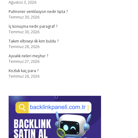
Ağustos 3, 2026
Pulmoner ventilasyon nedir tıpta ?
Temmuz 30, 2026
İç konuşma nedir paragraf ?
Temmuz 30, 2026
Takım elbiseyi ilk kim buldu ?
Temmuz 28, 2026
Ayvalık neleri meşhur ?
Temmuz 27, 2026
Kozluk kaç para ?
Temmuz 26, 2026