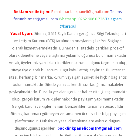
Reklam ve İletişim:
E-mail:
backlinkpaneli@gmail.com
Teams:
forumhizmeti@gmail.com
Whatsapp: 0262 606 0 726
Telegram:
@karabul
Yasal Uyarı:
Sitemiz, 5651 Sayılı Kanun gereğince Bilgi Teknolojileri
ve İletişim Kurumu (BTK) tarafından onaylanmış bir Yer Sağlayıcı
olarak hizmet vermektedir. Bu nedenle, sitedeki içerikleri proaktif
olarak denetleme veya araştırma yükümlülüğümüz bulunmamaktadır.
Ancak, üyelerimiz yazdıkları içeriklerin sorumluluğunu taşımakta olup,
siteye üye olarak bu sorumluluğu kabul etmiş sayılırlar. Bu internet
sitesi, herhangi bir marka, kurum veya şahıs şirketi ile hiçbir bağlantısı
bulunmamaktadır. Sitede yalnızca kendi hazırladığımız makaleler
paylaşılmaktadır. Burada yer alan içerikler haber niteliği taşımamakta
olup, gerçek kurum ve kişiler hakkında paylaşım yapılmamaktadır.
Gerçek kurum ve kişiler ile isim benzerlikleri tamamen tesadüfidir.
Sitemiz, kar amacı gütmeyen ve tamamen ücretsiz bir bilgi paylaşım
platformudur. Hukuka ve yasal düzenlemelere aykırı olduğunu
düşündüğünüz içerikleri,
backlinkpanelicomtr@gmail.com
adresine bildirmeniz halinde, ilgili içerikler yasal süre içerisinde