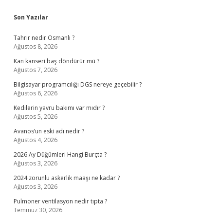
Sidebar
Son Yazılar
Tahrir nedir Osmanlı ?
Ağustos 8, 2026
Kan kanseri baş döndürür mü ?
Ağustos 7, 2026
Bilgisayar programcılığı DGS nereye geçebilir ?
Ağustos 6, 2026
Kedilerin yavru bakımı var mıdır ?
Ağustos 5, 2026
Avanos’un eski adı nedir ?
Ağustos 4, 2026
2026 Ay Düğümleri Hangi Burçta ?
Ağustos 3, 2026
2024 zorunlu askerlik maaşı ne kadar ?
Ağustos 3, 2026
Pulmoner ventilasyon nedir tıpta ?
Temmuz 30, 2026