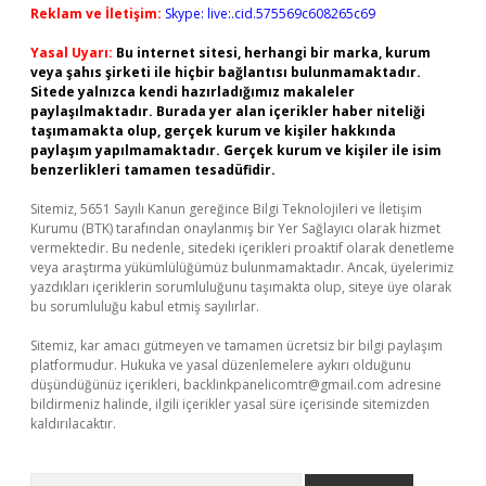
Reklam ve İletişim:
Skype: live:.cid.575569c608265c69
Yasal Uyarı:
Bu internet sitesi, herhangi bir marka, kurum
veya şahıs şirketi ile hiçbir bağlantısı bulunmamaktadır.
Sitede yalnızca kendi hazırladığımız makaleler
paylaşılmaktadır. Burada yer alan içerikler haber niteliği
taşımamakta olup, gerçek kurum ve kişiler hakkında
paylaşım yapılmamaktadır. Gerçek kurum ve kişiler ile isim
benzerlikleri tamamen tesadüfidir.
Sitemiz, 5651 Sayılı Kanun gereğince Bilgi Teknolojileri ve İletişim
Kurumu (BTK) tarafından onaylanmış bir Yer Sağlayıcı olarak hizmet
vermektedir. Bu nedenle, sitedeki içerikleri proaktif olarak denetleme
veya araştırma yükümlülüğümüz bulunmamaktadır. Ancak, üyelerimiz
yazdıkları içeriklerin sorumluluğunu taşımakta olup, siteye üye olarak
bu sorumluluğu kabul etmiş sayılırlar.
Sitemiz, kar amacı gütmeyen ve tamamen ücretsiz bir bilgi paylaşım
platformudur. Hukuka ve yasal düzenlemelere aykırı olduğunu
düşündüğünüz içerikleri,
backlinkpanelicomtr@gmail.com
adresine
bildirmeniz halinde, ilgili içerikler yasal süre içerisinde sitemizden
kaldırılacaktır.
Arama