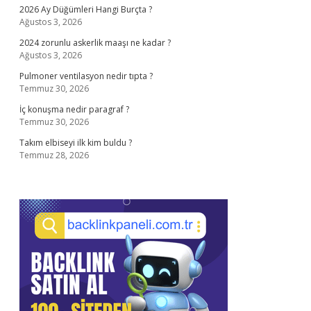
2026 Ay Düğümleri Hangi Burçta ?
Ağustos 3, 2026
2024 zorunlu askerlik maaşı ne kadar ?
Ağustos 3, 2026
Pulmoner ventilasyon nedir tıpta ?
Temmuz 30, 2026
İç konuşma nedir paragraf ?
Temmuz 30, 2026
Takım elbiseyi ilk kim buldu ?
Temmuz 28, 2026