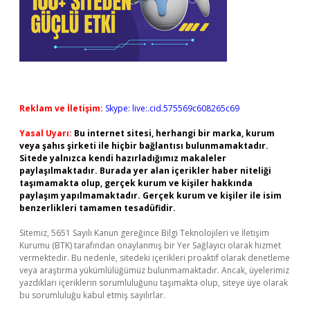
Reklam ve İletişim:
Skype: live:.cid.575569c608265c69
Yasal Uyarı:
Bu internet sitesi, herhangi bir marka, kurum
veya şahıs şirketi ile hiçbir bağlantısı bulunmamaktadır.
Sitede yalnızca kendi hazırladığımız makaleler
paylaşılmaktadır. Burada yer alan içerikler haber niteliği
taşımamakta olup, gerçek kurum ve kişiler hakkında
paylaşım yapılmamaktadır. Gerçek kurum ve kişiler ile isim
benzerlikleri tamamen tesadüfidir.
Sitemiz, 5651 Sayılı Kanun gereğince Bilgi Teknolojileri ve İletişim
Kurumu (BTK) tarafından onaylanmış bir Yer Sağlayıcı olarak hizmet
vermektedir. Bu nedenle, sitedeki içerikleri proaktif olarak denetleme
veya araştırma yükümlülüğümüz bulunmamaktadır. Ancak, üyelerimiz
yazdıkları içeriklerin sorumluluğunu taşımakta olup, siteye üye olarak
bu sorumluluğu kabul etmiş sayılırlar.