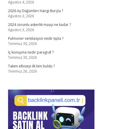
Ağustos 4, 2026
2026 Ay Düğümleri Hangi Burçta ?
Ağustos 3, 2026
2024 zorunlu askerlik maaşı ne kadar ?
Ağustos 3, 2026
Pulmoner ventilasyon nedir tıpta ?
Temmuz 30, 2026
İç konuşma nedir paragraf ?
Temmuz 30, 2026
Takım elbiseyi ilk kim buldu ?
Temmuz 28, 2026