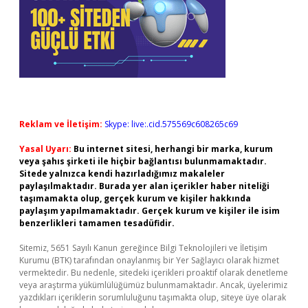
Reklam ve İletişim:
Skype: live:.cid.575569c608265c69
Yasal Uyarı:
Bu internet sitesi, herhangi bir marka, kurum
veya şahıs şirketi ile hiçbir bağlantısı bulunmamaktadır.
Sitede yalnızca kendi hazırladığımız makaleler
paylaşılmaktadır. Burada yer alan içerikler haber niteliği
taşımamakta olup, gerçek kurum ve kişiler hakkında
paylaşım yapılmamaktadır. Gerçek kurum ve kişiler ile isim
benzerlikleri tamamen tesadüfidir.
Sitemiz, 5651 Sayılı Kanun gereğince Bilgi Teknolojileri ve İletişim
Kurumu (BTK) tarafından onaylanmış bir Yer Sağlayıcı olarak hizmet
vermektedir. Bu nedenle, sitedeki içerikleri proaktif olarak denetleme
veya araştırma yükümlülüğümüz bulunmamaktadır. Ancak, üyelerimiz
yazdıkları içeriklerin sorumluluğunu taşımakta olup, siteye üye olarak