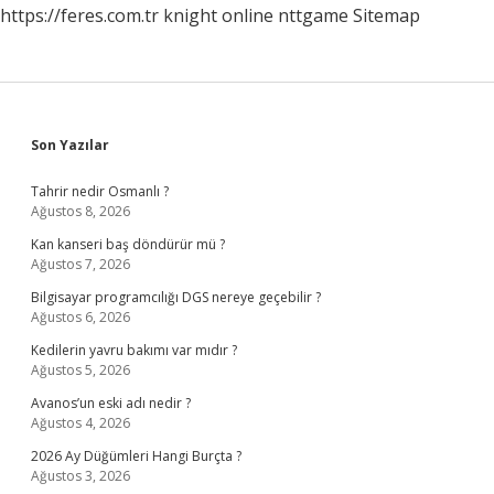
https://feres.com.tr
knight online
nttgame
Sitemap
Sidebar
Son Yazılar
Tahrir nedir Osmanlı ?
Ağustos 8, 2026
Kan kanseri baş döndürür mü ?
Ağustos 7, 2026
Bilgisayar programcılığı DGS nereye geçebilir ?
Ağustos 6, 2026
Kedilerin yavru bakımı var mıdır ?
Ağustos 5, 2026
Avanos’un eski adı nedir ?
Ağustos 4, 2026
2026 Ay Düğümleri Hangi Burçta ?
Ağustos 3, 2026