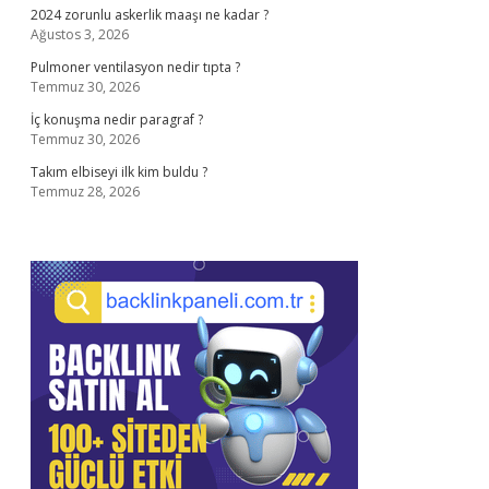
2024 zorunlu askerlik maaşı ne kadar ?
Ağustos 3, 2026
Pulmoner ventilasyon nedir tıpta ?
Temmuz 30, 2026
İç konuşma nedir paragraf ?
Temmuz 30, 2026
Takım elbiseyi ilk kim buldu ?
Temmuz 28, 2026