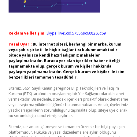
Reklam ve İletişim:
Skype: live:.cid.575569c608265c69
Yasal Uyarı:
Bu internet sitesi, herhangi bir marka, kurum
veya şahıs şirketi ile hiçbir bağlantısı bulunmamaktadır.
Sitede yalnızca kendi hazırladığımız makaleler
paylaşılmaktadır. Burada yer alan içerikler haber niteliği
taşımamakta olup, gerçek kurum ve kişiler hakkında
paylaşım yapılmamaktadır. Gerçek kurum ve kişiler ile isim
benzerlikleri tamamen tesadüfidir.
Sitemiz, 5651 Sayılı Kanun gereğince Bilgi Teknolojileri ve İletişim
Kurumu (BTK) tarafından onaylanmış bir Yer Sağlayıcı olarak hizmet
vermektedir. Bu nedenle, sitedeki içerikleri proaktif olarak denetleme
veya araştırma yükümlülüğümüz bulunmamaktadır. Ancak, üyelerimiz
yazdıkları içeriklerin sorumluluğunu taşımakta olup, siteye üye olarak
bu sorumluluğu kabul etmiş sayılırlar.
Sitemiz, kar amacı gütmeyen ve tamamen ücretsiz bir bilgi paylaşım
platformudur. Hukuka ve yasal düzenlemelere aykırı olduğunu