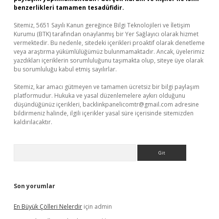
benzerlikleri tamamen tesadüfidir.
Sitemiz, 5651 Sayılı Kanun gereğince Bilgi Teknolojileri ve İletişim
Kurumu (BTK) tarafından onaylanmış bir Yer Sağlayıcı olarak hizmet
vermektedir. Bu nedenle, sitedeki içerikleri proaktif olarak denetleme
veya araştırma yükümlülüğümüz bulunmamaktadır. Ancak, üyelerimiz
yazdıkları içeriklerin sorumluluğunu taşımakta olup, siteye üye olarak
bu sorumluluğu kabul etmiş sayılırlar.
Sitemiz, kar amacı gütmeyen ve tamamen ücretsiz bir bilgi paylaşım
platformudur. Hukuka ve yasal düzenlemelere aykırı olduğunu
düşündüğünüz içerikleri,
backlinkpanelicomtr@gmail.com
adresine
bildirmeniz halinde, ilgili içerikler yasal süre içerisinde sitemizden
kaldırılacaktır.
Arama
Son yorumlar
En Büyük Çölleri Nelerdir
için
admin