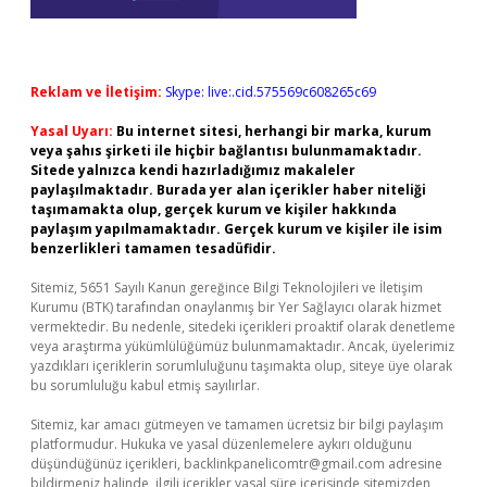
Reklam ve İletişim:
Skype: live:.cid.575569c608265c69
Yasal Uyarı:
Bu internet sitesi, herhangi bir marka, kurum
veya şahıs şirketi ile hiçbir bağlantısı bulunmamaktadır.
Sitede yalnızca kendi hazırladığımız makaleler
paylaşılmaktadır. Burada yer alan içerikler haber niteliği
taşımamakta olup, gerçek kurum ve kişiler hakkında
paylaşım yapılmamaktadır. Gerçek kurum ve kişiler ile isim
benzerlikleri tamamen tesadüfidir.
Sitemiz, 5651 Sayılı Kanun gereğince Bilgi Teknolojileri ve İletişim
Kurumu (BTK) tarafından onaylanmış bir Yer Sağlayıcı olarak hizmet
vermektedir. Bu nedenle, sitedeki içerikleri proaktif olarak denetleme
veya araştırma yükümlülüğümüz bulunmamaktadır. Ancak, üyelerimiz
yazdıkları içeriklerin sorumluluğunu taşımakta olup, siteye üye olarak
bu sorumluluğu kabul etmiş sayılırlar.
Sitemiz, kar amacı gütmeyen ve tamamen ücretsiz bir bilgi paylaşım
platformudur. Hukuka ve yasal düzenlemelere aykırı olduğunu
düşündüğünüz içerikleri,
backlinkpanelicomtr@gmail.com
adresine
bildirmeniz halinde, ilgili içerikler yasal süre içerisinde sitemizden