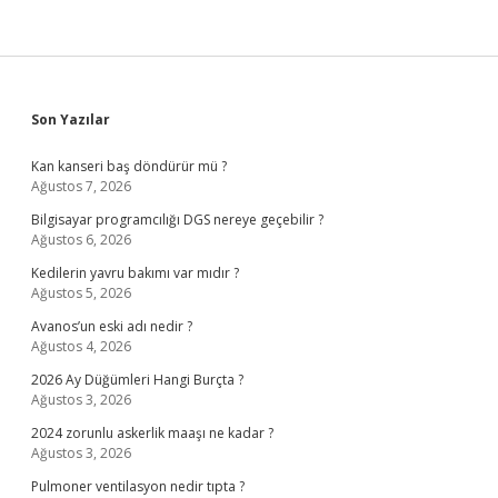
Sidebar
Son Yazılar
Kan kanseri baş döndürür mü ?
Ağustos 7, 2026
Bilgisayar programcılığı DGS nereye geçebilir ?
Ağustos 6, 2026
Kedilerin yavru bakımı var mıdır ?
Ağustos 5, 2026
Avanos’un eski adı nedir ?
Ağustos 4, 2026
2026 Ay Düğümleri Hangi Burçta ?
Ağustos 3, 2026
2024 zorunlu askerlik maaşı ne kadar ?
Ağustos 3, 2026
Pulmoner ventilasyon nedir tıpta ?