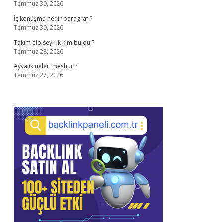
Temmuz 30, 2026
İç konuşma nedir paragraf ?
Temmuz 30, 2026
Takım elbiseyi ilk kim buldu ?
Temmuz 28, 2026
Ayvalık neleri meşhur ?
Temmuz 27, 2026