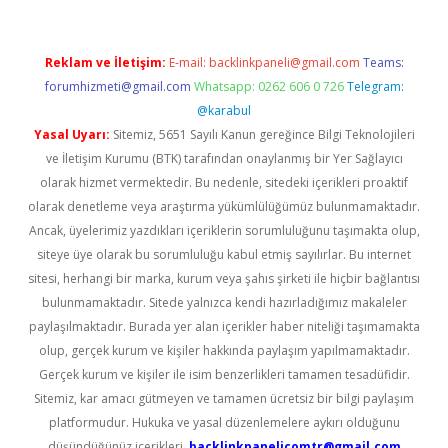
Reklam ve İletişim:
E-mail:
backlinkpaneli@gmail.com
Teams:
forumhizmeti@gmail.com
Whatsapp: 0262 606 0 726
Telegram:
@karabul
Yasal Uyarı:
Sitemiz, 5651 Sayılı Kanun gereğince Bilgi Teknolojileri
ve İletişim Kurumu (BTK) tarafından onaylanmış bir Yer Sağlayıcı
olarak hizmet vermektedir. Bu nedenle, sitedeki içerikleri proaktif
olarak denetleme veya araştırma yükümlülüğümüz bulunmamaktadır.
Ancak, üyelerimiz yazdıkları içeriklerin sorumluluğunu taşımakta olup,
siteye üye olarak bu sorumluluğu kabul etmiş sayılırlar. Bu internet
sitesi, herhangi bir marka, kurum veya şahıs şirketi ile hiçbir bağlantısı
bulunmamaktadır. Sitede yalnızca kendi hazırladığımız makaleler
paylaşılmaktadır. Burada yer alan içerikler haber niteliği taşımamakta
olup, gerçek kurum ve kişiler hakkında paylaşım yapılmamaktadır.
Gerçek kurum ve kişiler ile isim benzerlikleri tamamen tesadüfidir.
Sitemiz, kar amacı gütmeyen ve tamamen ücretsiz bir bilgi paylaşım
platformudur. Hukuka ve yasal düzenlemelere aykırı olduğunu
düşündüğünüz içerikleri,
backlinkpanelicomtr@gmail.com