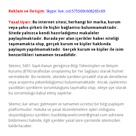
Reklam ve İletişim:
Skype: live:.cid.575569c608265c69
Yasal Uyarı:
Bu internet sitesi, herhangi bir marka, kurum
veya şahıs şirketi ile hiçbir bağlantısı bulunmamaktadır.
Sitede yalnızca kendi hazırladığımız makaleler
paylaşılmaktadır. Burada yer alan içerikler haber niteliği
taşımamakta olup, gerçek kurum ve kişiler hakkında
paylaşım yapılmamaktadır. Gerçek kurum ve kişiler ile isim
benzerlikleri tamamen tesadüfidir.
Sitemiz, 5651 Sayılı Kanun gereğince Bilgi Teknolojileri ve İletişim
Kurumu (BTK) tarafından onaylanmış bir Yer Sağlayıcı olarak hizmet
vermektedir. Bu nedenle, sitedeki içerikleri proaktif olarak denetleme
veya araştırma yükümlülüğümüz bulunmamaktadır. Ancak, üyelerimiz
yazdıkları içeriklerin sorumluluğunu taşımakta olup, siteye üye olarak
bu sorumluluğu kabul etmiş sayılırlar.
Sitemiz, kar amacı gütmeyen ve tamamen ücretsiz bir bilgi paylaşım
platformudur. Hukuka ve yasal düzenlemelere aykırı olduğunu
düşündüğünüz içerikleri,
backlinkpanelicomtr@gmail.com
adresine
bildirmeniz halinde, ilgili içerikler yasal süre içerisinde sitemizden
kaldırılacaktır.