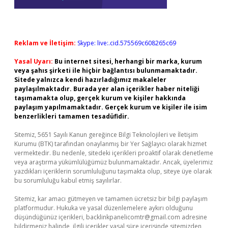
Reklam ve İletişim:
Skype: live:.cid.575569c608265c69
Yasal Uyarı:
Bu internet sitesi, herhangi bir marka, kurum
veya şahıs şirketi ile hiçbir bağlantısı bulunmamaktadır.
Sitede yalnızca kendi hazırladığımız makaleler
paylaşılmaktadır. Burada yer alan içerikler haber niteliği
taşımamakta olup, gerçek kurum ve kişiler hakkında
paylaşım yapılmamaktadır. Gerçek kurum ve kişiler ile isim
benzerlikleri tamamen tesadüfidir.
Sitemiz, 5651 Sayılı Kanun gereğince Bilgi Teknolojileri ve İletişim
Kurumu (BTK) tarafından onaylanmış bir Yer Sağlayıcı olarak hizmet
vermektedir. Bu nedenle, sitedeki içerikleri proaktif olarak denetleme
veya araştırma yükümlülüğümüz bulunmamaktadır. Ancak, üyelerimiz
yazdıkları içeriklerin sorumluluğunu taşımakta olup, siteye üye olarak
bu sorumluluğu kabul etmiş sayılırlar.
Sitemiz, kar amacı gütmeyen ve tamamen ücretsiz bir bilgi paylaşım
platformudur. Hukuka ve yasal düzenlemelere aykırı olduğunu
düşündüğünüz içerikleri,
backlinkpanelicomtr@gmail.com
adresine
bildirmeniz halinde, ilgili içerikler yasal süre içerisinde sitemizden