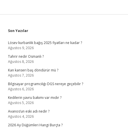
Sidebar
Son Yazılar
Lösev kurbanlık bağış 2025 fiyatları ne kadar ?
Ağustos 9, 2026
Tahrir nedir Osmanlı ?
Ağustos 8, 2026
Kan kanseri baş döndürür mü ?
Ağustos 7, 2026
Bilgisayar programcılığı DGS nereye geçebilir ?
Ağustos 6, 2026
Kedilerin yavru bakımı var mıdır ?
Ağustos 5, 2026
Avanos’un eski adı nedir ?
Ağustos 4, 2026
2026 Ay Düğümleri Hangi Burçta ?