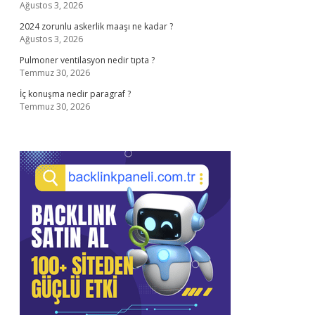
Ağustos 3, 2026
2024 zorunlu askerlik maaşı ne kadar ?
Ağustos 3, 2026
Pulmoner ventilasyon nedir tıpta ?
Temmuz 30, 2026
İç konuşma nedir paragraf ?
Temmuz 30, 2026