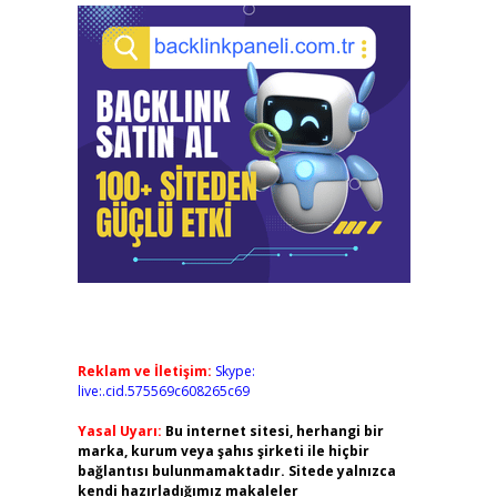
Reklam ve İletişim:
Skype:
live:.cid.575569c608265c69
Yasal Uyarı:
Bu internet sitesi, herhangi bir
marka, kurum veya şahıs şirketi ile hiçbir
bağlantısı bulunmamaktadır. Sitede yalnızca
kendi hazırladığımız makaleler