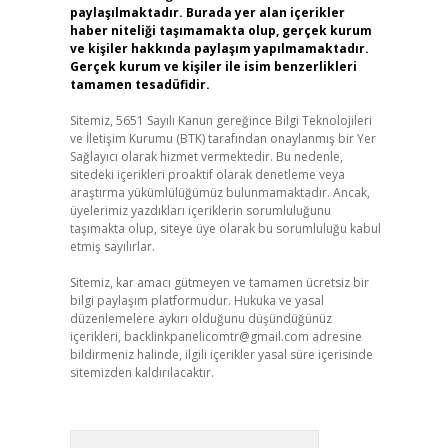
paylaşılmaktadır. Burada yer alan içerikler
haber niteliği taşımamakta olup, gerçek kurum
ve kişiler hakkında paylaşım yapılmamaktadır.
Gerçek kurum ve kişiler ile isim benzerlikleri
tamamen tesadüfidir.
Sitemiz, 5651 Sayılı Kanun gereğince Bilgi Teknolojileri
ve İletişim Kurumu (BTK) tarafından onaylanmış bir Yer
Sağlayıcı olarak hizmet vermektedir. Bu nedenle,
sitedeki içerikleri proaktif olarak denetleme veya
araştırma yükümlülüğümüz bulunmamaktadır. Ancak,
üyelerimiz yazdıkları içeriklerin sorumluluğunu
taşımakta olup, siteye üye olarak bu sorumluluğu kabul
etmiş sayılırlar.
Sitemiz, kar amacı gütmeyen ve tamamen ücretsiz bir
bilgi paylaşım platformudur. Hukuka ve yasal
düzenlemelere aykırı olduğunu düşündüğünüz
içerikleri,
backlinkpanelicomtr@gmail.com
adresine
bildirmeniz halinde, ilgili içerikler yasal süre içerisinde
sitemizden kaldırılacaktır.
Arama