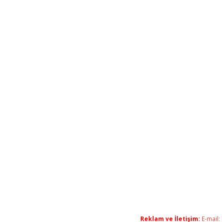
Reklam ve İletişim:
E-mail: