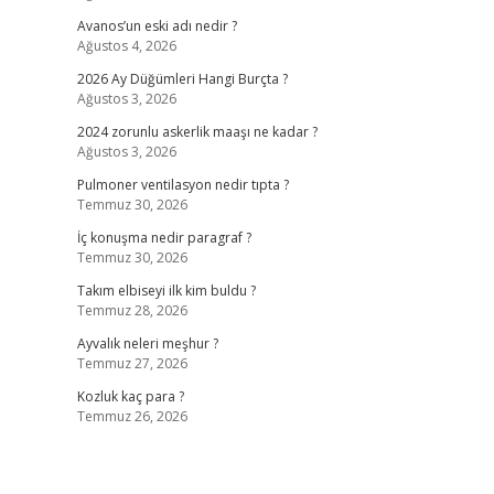
Avanos’un eski adı nedir ?
Ağustos 4, 2026
2026 Ay Düğümleri Hangi Burçta ?
Ağustos 3, 2026
2024 zorunlu askerlik maaşı ne kadar ?
Ağustos 3, 2026
Pulmoner ventilasyon nedir tıpta ?
Temmuz 30, 2026
İç konuşma nedir paragraf ?
Temmuz 30, 2026
Takım elbiseyi ilk kim buldu ?
Temmuz 28, 2026
Ayvalık neleri meşhur ?
Temmuz 27, 2026
Kozluk kaç para ?
Temmuz 26, 2026