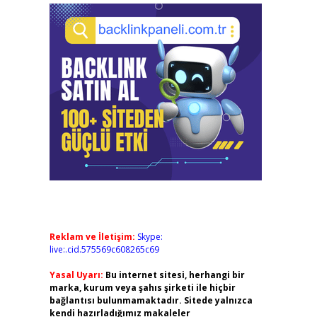
Reklam ve İletişim:
Skype:
live:.cid.575569c608265c69
Yasal Uyarı:
Bu internet sitesi, herhangi bir
marka, kurum veya şahıs şirketi ile hiçbir
bağlantısı bulunmamaktadır. Sitede yalnızca
kendi hazırladığımız makaleler