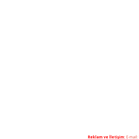
Reklam ve İletişim:
E-mail: