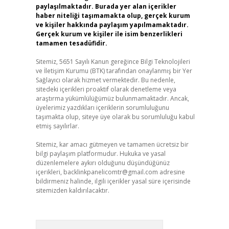
paylaşılmaktadır. Burada yer alan içerikler
haber niteliği taşımamakta olup, gerçek kurum
ve kişiler hakkında paylaşım yapılmamaktadır.
Gerçek kurum ve kişiler ile isim benzerlikleri
tamamen tesadüfidir.
Sitemiz, 5651 Sayılı Kanun gereğince Bilgi Teknolojileri
ve İletişim Kurumu (BTK) tarafından onaylanmış bir Yer
Sağlayıcı olarak hizmet vermektedir. Bu nedenle,
sitedeki içerikleri proaktif olarak denetleme veya
araştırma yükümlülüğümüz bulunmamaktadır. Ancak,
üyelerimiz yazdıkları içeriklerin sorumluluğunu
taşımakta olup, siteye üye olarak bu sorumluluğu kabul
etmiş sayılırlar.
Sitemiz, kar amacı gütmeyen ve tamamen ücretsiz bir
bilgi paylaşım platformudur. Hukuka ve yasal
düzenlemelere aykırı olduğunu düşündüğünüz
içerikleri,
backlinkpanelicomtr@gmail.com
adresine
bildirmeniz halinde, ilgili içerikler yasal süre içerisinde
sitemizden kaldırılacaktır.
Arama