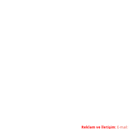
Reklam ve İletişim:
E-mail: