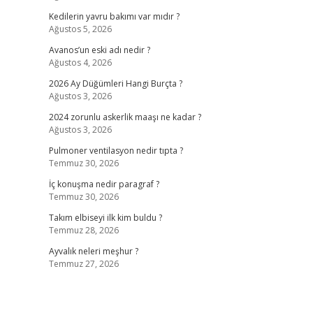
Kedilerin yavru bakımı var mıdır ?
Ağustos 5, 2026
Avanos’un eski adı nedir ?
Ağustos 4, 2026
2026 Ay Düğümleri Hangi Burçta ?
Ağustos 3, 2026
2024 zorunlu askerlik maaşı ne kadar ?
Ağustos 3, 2026
Pulmoner ventilasyon nedir tıpta ?
Temmuz 30, 2026
İç konuşma nedir paragraf ?
Temmuz 30, 2026
Takım elbiseyi ilk kim buldu ?
Temmuz 28, 2026
Ayvalık neleri meşhur ?
Temmuz 27, 2026