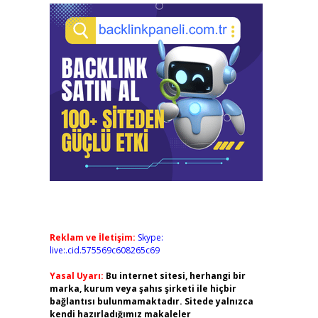
Reklam ve İletişim:
Skype:
live:.cid.575569c608265c69
Yasal Uyarı:
Bu internet sitesi, herhangi bir
marka, kurum veya şahıs şirketi ile hiçbir
bağlantısı bulunmamaktadır. Sitede yalnızca
kendi hazırladığımız makaleler