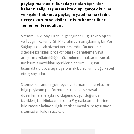
paylaşılmaktadır. Burada yer alan içerikler
haber niteliği taşımamakta olup, gerçek kurum
ve kişiler hakkında paylaşım yapılmamaktadır.
Gerçek kurum ve kişiler ile isim benzerlikleri
tamamen tesadüfidir.
Sitemiz, 5651 Sayılı Kanun gereğince Bilgi Teknolojileri
ve İletişim Kurumu (BTK) tarafından onaylanmış bir Yer
Sağlayıcı olarak hizmet vermektedir. Bu nedenle,
sitedeki içerikleri proaktif olarak denetleme veya
araştırma yükümlülüğümüz bulunmamaktadır. Ancak,
üyelerimiz yazdıkları içeriklerin sorumluluğunu
taşımakta olup, siteye üye olarak bu sorumluluğu kabul
etmiş sayılırlar.
Sitemiz, kar amacı gütmeyen ve tamamen ücretsiz bir
bilgi paylaşım platformudur. Hukuka ve yasal
düzenlemelere aykırı olduğunu düşündüğünüz
içerikleri,
backlinkpanelicomtr@gmail.com
adresine
bildirmeniz halinde, ilgili içerikler yasal süre içerisinde
sitemizden kaldırılacaktır.
Arama