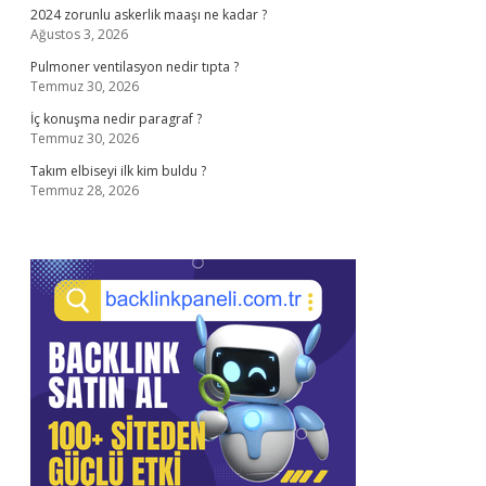
2024 zorunlu askerlik maaşı ne kadar ?
Ağustos 3, 2026
Pulmoner ventilasyon nedir tıpta ?
Temmuz 30, 2026
İç konuşma nedir paragraf ?
Temmuz 30, 2026
Takım elbiseyi ilk kim buldu ?
Temmuz 28, 2026