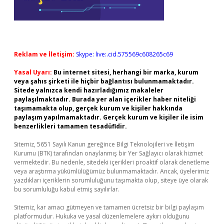
Reklam ve İletişim:
Skype: live:.cid.575569c608265c69
Yasal Uyarı:
Bu internet sitesi, herhangi bir marka, kurum
veya şahıs şirketi ile hiçbir bağlantısı bulunmamaktadır.
Sitede yalnızca kendi hazırladığımız makaleler
paylaşılmaktadır. Burada yer alan içerikler haber niteliği
taşımamakta olup, gerçek kurum ve kişiler hakkında
paylaşım yapılmamaktadır. Gerçek kurum ve kişiler ile isim
benzerlikleri tamamen tesadüfidir.
Sitemiz, 5651 Sayılı Kanun gereğince Bilgi Teknolojileri ve İletişim
Kurumu (BTK) tarafından onaylanmış bir Yer Sağlayıcı olarak hizmet
vermektedir. Bu nedenle, sitedeki içerikleri proaktif olarak denetleme
veya araştırma yükümlülüğümüz bulunmamaktadır. Ancak, üyelerimiz
yazdıkları içeriklerin sorumluluğunu taşımakta olup, siteye üye olarak
bu sorumluluğu kabul etmiş sayılırlar.
Sitemiz, kar amacı gütmeyen ve tamamen ücretsiz bir bilgi paylaşım
platformudur. Hukuka ve yasal düzenlemelere aykırı olduğunu