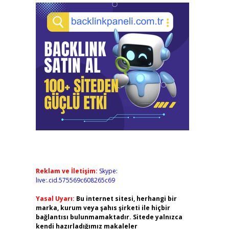
Reklam ve İletişim:
Skype:
live:.cid.575569c608265c69
Yasal Uyarı:
Bu internet sitesi, herhangi bir
marka, kurum veya şahıs şirketi ile hiçbir
bağlantısı bulunmamaktadır. Sitede yalnızca
kendi hazırladığımız makaleler