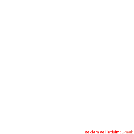
Reklam ve İletişim:
E-mail: