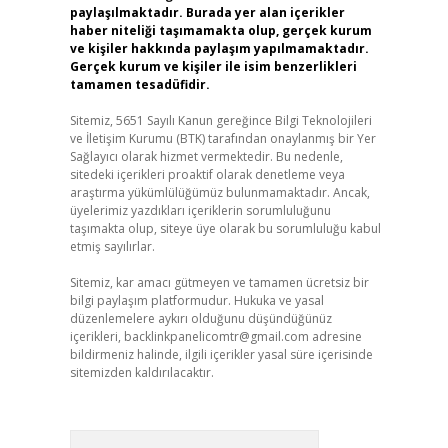
paylaşılmaktadır. Burada yer alan içerikler
haber niteliği taşımamakta olup, gerçek kurum
ve kişiler hakkında paylaşım yapılmamaktadır.
Gerçek kurum ve kişiler ile isim benzerlikleri
tamamen tesadüfidir.
Sitemiz, 5651 Sayılı Kanun gereğince Bilgi Teknolojileri
ve İletişim Kurumu (BTK) tarafından onaylanmış bir Yer
Sağlayıcı olarak hizmet vermektedir. Bu nedenle,
sitedeki içerikleri proaktif olarak denetleme veya
araştırma yükümlülüğümüz bulunmamaktadır. Ancak,
üyelerimiz yazdıkları içeriklerin sorumluluğunu
taşımakta olup, siteye üye olarak bu sorumluluğu kabul
etmiş sayılırlar.
Sitemiz, kar amacı gütmeyen ve tamamen ücretsiz bir
bilgi paylaşım platformudur. Hukuka ve yasal
düzenlemelere aykırı olduğunu düşündüğünüz
içerikleri,
backlinkpanelicomtr@gmail.com
adresine
bildirmeniz halinde, ilgili içerikler yasal süre içerisinde
sitemizden kaldırılacaktır.
Arama