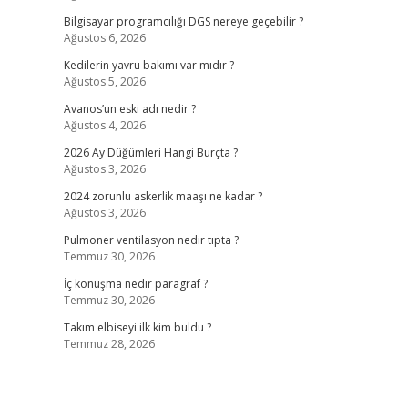
Bilgisayar programcılığı DGS nereye geçebilir ?
Ağustos 6, 2026
Kedilerin yavru bakımı var mıdır ?
Ağustos 5, 2026
Avanos’un eski adı nedir ?
Ağustos 4, 2026
2026 Ay Düğümleri Hangi Burçta ?
Ağustos 3, 2026
2024 zorunlu askerlik maaşı ne kadar ?
Ağustos 3, 2026
Pulmoner ventilasyon nedir tıpta ?
Temmuz 30, 2026
İç konuşma nedir paragraf ?
Temmuz 30, 2026
Takım elbiseyi ilk kim buldu ?
Temmuz 28, 2026