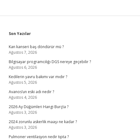
Sidebar
Son Yazılar
Kan kanseri baş döndürür mü ?
Ağustos 7, 2026
Bilgisayar programcılığı DGS nereye geçebilir ?
Ağustos 6, 2026
Kedilerin yavru bakımı var mıdır ?
Ağustos 5, 2026
Avanos’un eski adı nedir ?
Ağustos 4, 2026
2026 Ay Düğümleri Hangi Burçta ?
Ağustos 3, 2026
2024 zorunlu askerlik maaşı ne kadar ?
Ağustos 3, 2026
Pulmoner ventilasyon nedir tıpta ?