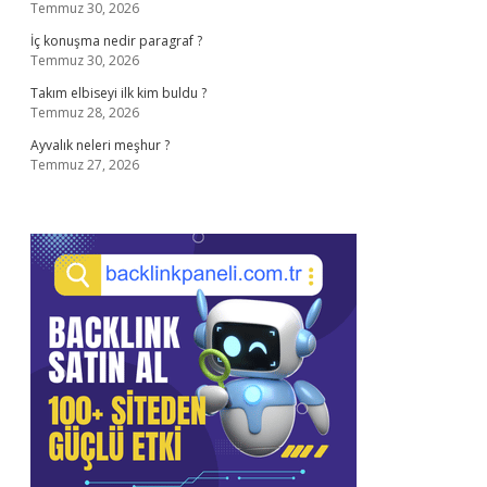
Temmuz 30, 2026
İç konuşma nedir paragraf ?
Temmuz 30, 2026
Takım elbiseyi ilk kim buldu ?
Temmuz 28, 2026
Ayvalık neleri meşhur ?
Temmuz 27, 2026