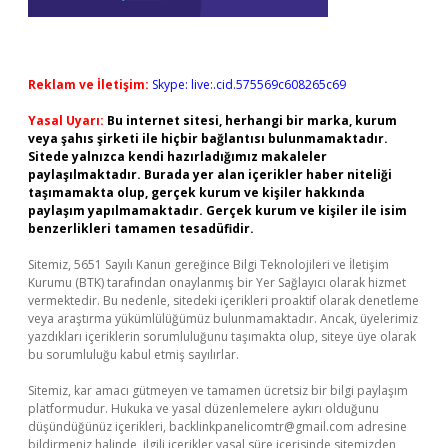
Reklam ve İletişim:
Skype: live:.cid.575569c608265c69
Yasal Uyarı:
Bu internet sitesi, herhangi bir marka, kurum
veya şahıs şirketi ile hiçbir bağlantısı bulunmamaktadır.
Sitede yalnızca kendi hazırladığımız makaleler
paylaşılmaktadır. Burada yer alan içerikler haber niteliği
taşımamakta olup, gerçek kurum ve kişiler hakkında
paylaşım yapılmamaktadır. Gerçek kurum ve kişiler ile isim
benzerlikleri tamamen tesadüfidir.
Sitemiz, 5651 Sayılı Kanun gereğince Bilgi Teknolojileri ve İletişim
Kurumu (BTK) tarafından onaylanmış bir Yer Sağlayıcı olarak hizmet
vermektedir. Bu nedenle, sitedeki içerikleri proaktif olarak denetleme
veya araştırma yükümlülüğümüz bulunmamaktadır. Ancak, üyelerimiz
yazdıkları içeriklerin sorumluluğunu taşımakta olup, siteye üye olarak
bu sorumluluğu kabul etmiş sayılırlar.
Sitemiz, kar amacı gütmeyen ve tamamen ücretsiz bir bilgi paylaşım
platformudur. Hukuka ve yasal düzenlemelere aykırı olduğunu
düşündüğünüz içerikleri,
backlinkpanelicomtr@gmail.com
adresine
bildirmeniz halinde, ilgili içerikler yasal süre içerisinde sitemizden