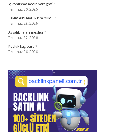
İç konuşma nedir paragraf ?
Temmuz 30, 2026
Takım elbiseyi ilk kim buldu ?
Temmuz 28, 2026
Ayvalık neleri meşhur ?
Temmuz 27, 2026
Kozluk kaç para ?
Temmuz 26, 2026