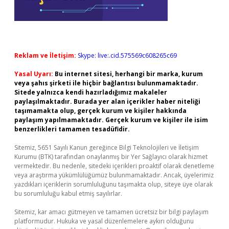
Reklam ve İletişim:
Skype: live:.cid.575569c608265c69
Yasal Uyarı:
Bu internet sitesi, herhangi bir marka, kurum
veya şahıs şirketi ile hiçbir bağlantısı bulunmamaktadır.
Sitede yalnızca kendi hazırladığımız makaleler
paylaşılmaktadır. Burada yer alan içerikler haber niteliği
taşımamakta olup, gerçek kurum ve kişiler hakkında
paylaşım yapılmamaktadır. Gerçek kurum ve kişiler ile isim
benzerlikleri tamamen tesadüfidir.
Sitemiz, 5651 Sayılı Kanun gereğince Bilgi Teknolojileri ve İletişim
Kurumu (BTK) tarafından onaylanmış bir Yer Sağlayıcı olarak hizmet
vermektedir. Bu nedenle, sitedeki içerikleri proaktif olarak denetleme
veya araştırma yükümlülüğümüz bulunmamaktadır. Ancak, üyelerimiz
yazdıkları içeriklerin sorumluluğunu taşımakta olup, siteye üye olarak
bu sorumluluğu kabul etmiş sayılırlar.
Sitemiz, kar amacı gütmeyen ve tamamen ücretsiz bir bilgi paylaşım
platformudur. Hukuka ve yasal düzenlemelere aykırı olduğunu