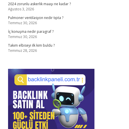
2024 zorunlu askerlik maaşı ne kadar ?
Ağustos 3, 2026
Pulmoner ventilasyon nedir tıpta ?
Temmuz 30, 2026
İç konuşma nedir paragraf ?
Temmuz 30, 2026
Takım elbiseyi ilk kim buldu ?
Temmuz 28, 2026