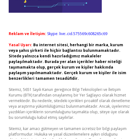
Reklam ve İletişim:
Skype: live:.cid.575569c608265c69
Yasal Uyarı:
Bu internet sitesi, herhangi bir marka, kurum
veya şahıs şirketi ile hiçbir bağlantısı bulunmamaktadır.
Sitede yalnızca kendi hazırladığımız makaleler
paylaşılmaktadır. Burada yer alan içerikler haber niteliği
taşımamakta olup, gerçek kurum ve kişiler hakkında
paylaşım yapılmamaktadır. Gerçek kurum ve kişiler ile isim
benzerlikleri tamamen tesadüfidir.
Sitemiz, 5651 Sayılı Kanun gereğince Bilgi Teknolojileri ve İletişim
Kurumu (BTK) tarafından onaylanmış bir Yer Sağlayıcı olarak hizmet
vermektedir. Bu nedenle, sitedeki içerikleri proaktif olarak denetleme
veya araştırma yükümlülüğümüz bulunmamaktadır. Ancak, üyelerimiz
yazdıkları içeriklerin sorumluluğunu taşımakta olup, siteye üye olarak
bu sorumluluğu kabul etmiş sayılırlar.
Sitemiz, kar amacı gütmeyen ve tamamen ücretsiz bir bilgi paylaşım
platformudur. Hukuka ve yasal düzenlemelere aykırı olduğunu