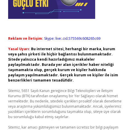
Reklam ve İletişim:
Skype: live:.cid.575569c608265c69
Yasal Uyarı:
Bu internet sitesi, herhangi bir marka, kurum
veya şahıs şirketi ile hiçbir bağlantısı bulunmamaktadır.
Sitede yalnızca kendi hazırladığımız makaleler
paylaşılmaktadır. Burada yer alan içerikler haber niteliği
taşımamakta olup, gerçek kurum ve kişiler hakkında
paylaşım yapılmamaktadır. Gerçek kurum ve kişiler ile isim
benzerlikleri tamamen tesadüfidir.
Sitemiz, 5651 Sayılı Kanun gereğince Bilgi Teknolojileri ve İletişim
Kurumu (BTK) tarafından onaylanmış bir Yer Sağlayıcı olarak hizmet
vermektedir. Bu nedenle, sitedeki içerikleri proaktif olarak denetleme
veya araştırma yükümlülüğümüz bulunmamaktadır. Ancak, üyelerimiz
yazdıkları içeriklerin sorumluluğunu taşımakta olup, siteye üye olarak
bu sorumluluğu kabul etmiş sayılırlar.
Sitemiz, kar amacı gütmeyen ve tamamen ücretsiz bir bilgi paylaşım