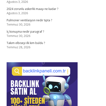
Ağustos 3, 2026
2024 zorunlu askerlik maaşı ne kadar ?
Ağustos 3, 2026
Pulmoner ventilasyon nedir tıpta ?
Temmuz 30, 2026
İç konuşma nedir paragraf ?
Temmuz 30, 2026
Takım elbiseyi ilk kim buldu ?
Temmuz 28, 2026