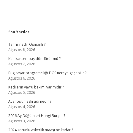
Sidebar
Son Yazılar
Tahrir nedir Osmanlı ?
Ağustos 8, 2026
Kan kanseri baş döndürür mü ?
Ağustos 7, 2026
Bilgisayar programcılığı DGS nereye geçebilir ?
Ağustos 6, 2026
Kedilerin yavru bakımı var mıdır ?
Ağustos 5, 2026
Avanos’un eski adı nedir ?
Ağustos 4, 2026
2026 Ay Düğümleri Hangi Burçta ?
Ağustos 3, 2026
2024 zorunlu askerlik maaşı ne kadar ?