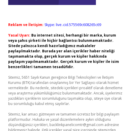
Reklam ve İletişim:
Skype: live:.cid.575569c608265c69
Yasal Uyarı:
Bu internet sitesi, herhangi bir marka, kurum
veya şahıs şirketi ile hiçbir bağlantısı bulunmamaktadır.
Sitede yalnızca kendi hazırladığımız makaleler
paylaşılmaktadır. Burada yer alan içerikler haber niteliği
taşımamakta olup, gerçek kurum ve kişiler hakkında
paylaşım yapılmamaktadır. Gerçek kurum ve kişiler ile isim
benzerlikleri tamamen tesadüfidir.
Sitemiz, 5651 Sayılı Kanun gereğince Bilgi Teknolojileri ve İletişim
Kurumu (BTK) tarafından onaylanmış bir Yer Sağlayıcı olarak hizmet
vermektedir. Bu nedenle, sitedeki içerikleri proaktif olarak denetleme
veya araştırma yükümlülüğümüz bulunmamaktadır. Ancak, üyelerimiz
yazdıkları içeriklerin sorumluluğunu taşımakta olup, siteye üye olarak
bu sorumluluğu kabul etmiş sayılırlar.
Sitemiz, kar amacı gütmeyen ve tamamen ücretsiz bir bilgi paylaşım
platformudur. Hukuka ve yasal düzenlemelere aykırı olduğunu
düşündüğünüz içerikleri,
backlinkpanelicomtr@gmail.com
adresine
bildirmeniz halinde, ilgili içerikler yasal süre içerisinde sitemizden