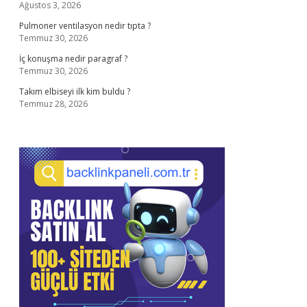
Ağustos 3, 2026
Pulmoner ventilasyon nedir tıpta ?
Temmuz 30, 2026
İç konuşma nedir paragraf ?
Temmuz 30, 2026
Takım elbiseyi ilk kim buldu ?
Temmuz 28, 2026