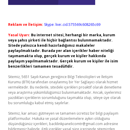
Reklam ve İletişim:
Skype: live:.cid.575569c608265c69
Yasal Uyarı:
Bu internet sitesi, herhangi bir marka, kurum
veya şahıs şirketi ile hiçbir bağlantısı bulunmamaktadır.
Sitede yalnızca kendi hazırladığımız makaleler
paylaşılmaktadır. Burada yer alan içerikler haber niteliği
taşımamakta olup, gerçek kurum ve kişiler hakkında
paylaşım yapılmamaktadır. Gerçek kurum ve kişiler ile isim
benzerlikleri tamamen tesadüfidir.
Sitemiz, 5651 Sayılı Kanun gereğince Bilgi Teknolojileri ve İletişim
Kurumu (BTK) tarafından onaylanmış bir Yer Sağlayıcı olarak hizmet
vermektedir. Bu nedenle, sitedeki içerikleri proaktif olarak denetleme
veya araştırma yükümlülüğümüz bulunmamaktadır. Ancak, üyelerimiz
yazdıkları içeriklerin sorumluluğunu taşımakta olup, siteye üye olarak
bu sorumluluğu kabul etmiş sayılırlar.
Sitemiz, kar amacı gütmeyen ve tamamen ücretsiz bir bilgi paylaşım
platformudur. Hukuka ve yasal düzenlemelere aykırı olduğunu
düşündüğünüz içerikleri,
backlinkpanelicomtr@gmail.com
adresine
bildirmeniz halinde, ilgili içerikler yasal süre içerisinde sitemizden