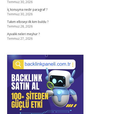
Temmuz 30, 2026
İç konuşma nedir paragraf ?
Temmuz 30, 2026
Takım elbiseyi ilk kim buldu ?
Temmuz 28, 2026
Ayvalık neleri meşhur ?
Temmuz 27, 2026