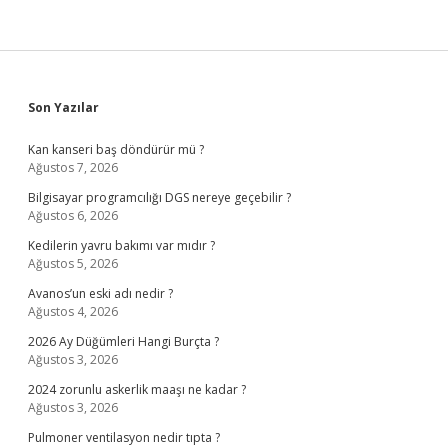
Sidebar
Son Yazılar
Kan kanseri baş döndürür mü ?
Ağustos 7, 2026
Bilgisayar programcılığı DGS nereye geçebilir ?
Ağustos 6, 2026
Kedilerin yavru bakımı var mıdır ?
Ağustos 5, 2026
Avanos’un eski adı nedir ?
Ağustos 4, 2026
2026 Ay Düğümleri Hangi Burçta ?
Ağustos 3, 2026
2024 zorunlu askerlik maaşı ne kadar ?
Ağustos 3, 2026
Pulmoner ventilasyon nedir tıpta ?