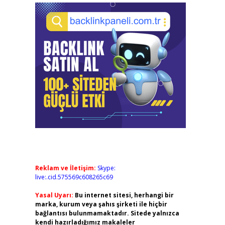
Reklam ve İletişim:
Skype:
live:.cid.575569c608265c69
Yasal Uyarı:
Bu internet sitesi, herhangi bir
marka, kurum veya şahıs şirketi ile hiçbir
bağlantısı bulunmamaktadır. Sitede yalnızca
kendi hazırladığımız makaleler