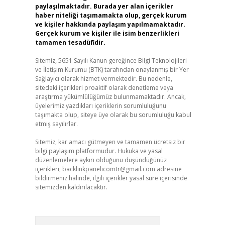
paylaşılmaktadır. Burada yer alan içerikler
haber niteliği taşımamakta olup, gerçek kurum
ve kişiler hakkında paylaşım yapılmamaktadır.
Gerçek kurum ve kişiler ile isim benzerlikleri
tamamen tesadüfidir.
Sitemiz, 5651 Sayılı Kanun gereğince Bilgi Teknolojileri
ve İletişim Kurumu (BTK) tarafından onaylanmış bir Yer
Sağlayıcı olarak hizmet vermektedir. Bu nedenle,
sitedeki içerikleri proaktif olarak denetleme veya
araştırma yükümlülüğümüz bulunmamaktadır. Ancak,
üyelerimiz yazdıkları içeriklerin sorumluluğunu
taşımakta olup, siteye üye olarak bu sorumluluğu kabul
etmiş sayılırlar.
Sitemiz, kar amacı gütmeyen ve tamamen ücretsiz bir
bilgi paylaşım platformudur. Hukuka ve yasal
düzenlemelere aykırı olduğunu düşündüğünüz
içerikleri,
backlinkpanelicomtr@gmail.com
adresine
bildirmeniz halinde, ilgili içerikler yasal süre içerisinde
sitemizden kaldırılacaktır.
Arama