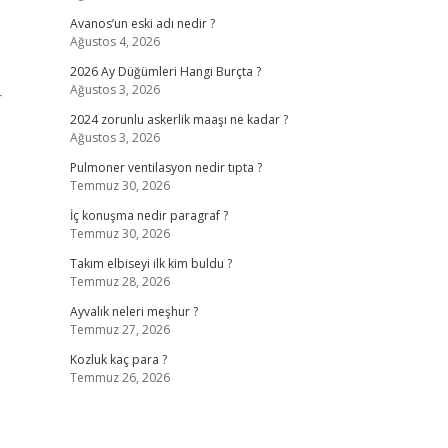
Avanos’un eski adı nedir ?
Ağustos 4, 2026
2026 Ay Düğümleri Hangi Burçta ?
Ağustos 3, 2026
r
2024 zorunlu askerlik maaşı ne kadar ?
Ağustos 3, 2026
Pulmoner ventilasyon nedir tıpta ?
Temmuz 30, 2026
İç konuşma nedir paragraf ?
Temmuz 30, 2026
Takım elbiseyi ilk kim buldu ?
Temmuz 28, 2026
Ayvalık neleri meşhur ?
Temmuz 27, 2026
Kozluk kaç para ?
Temmuz 26, 2026