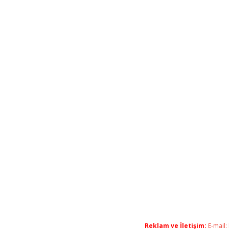
Reklam ve İletişim:
E-mail: