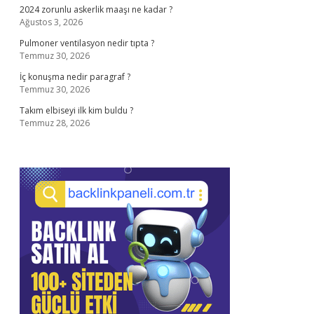
2024 zorunlu askerlik maaşı ne kadar ?
Ağustos 3, 2026
Pulmoner ventilasyon nedir tıpta ?
Temmuz 30, 2026
İç konuşma nedir paragraf ?
Temmuz 30, 2026
Takım elbiseyi ilk kim buldu ?
Temmuz 28, 2026