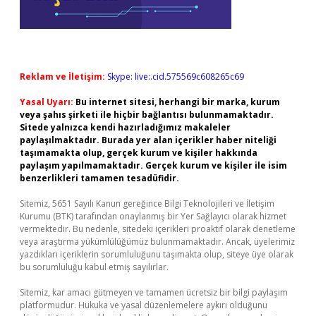
Reklam ve İletişim:
Skype: live:.cid.575569c608265c69
Yasal Uyarı:
Bu internet sitesi, herhangi bir marka, kurum
veya şahıs şirketi ile hiçbir bağlantısı bulunmamaktadır.
Sitede yalnızca kendi hazırladığımız makaleler
paylaşılmaktadır. Burada yer alan içerikler haber niteliği
taşımamakta olup, gerçek kurum ve kişiler hakkında
paylaşım yapılmamaktadır. Gerçek kurum ve kişiler ile isim
benzerlikleri tamamen tesadüfidir.
Sitemiz, 5651 Sayılı Kanun gereğince Bilgi Teknolojileri ve İletişim
Kurumu (BTK) tarafından onaylanmış bir Yer Sağlayıcı olarak hizmet
vermektedir. Bu nedenle, sitedeki içerikleri proaktif olarak denetleme
veya araştırma yükümlülüğümüz bulunmamaktadır. Ancak, üyelerimiz
yazdıkları içeriklerin sorumluluğunu taşımakta olup, siteye üye olarak
bu sorumluluğu kabul etmiş sayılırlar.
Sitemiz, kar amacı gütmeyen ve tamamen ücretsiz bir bilgi paylaşım
platformudur. Hukuka ve yasal düzenlemelere aykırı olduğunu