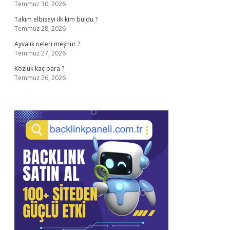
Temmuz 30, 2026
Takım elbiseyi ilk kim buldu ?
Temmuz 28, 2026
Ayvalık neleri meşhur ?
Temmuz 27, 2026
Kozluk kaç para ?
Temmuz 26, 2026