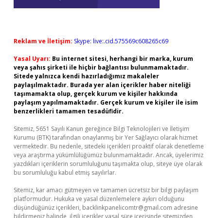
Reklam ve İletişim:
Skype: live:.cid.575569c608265c69
Yasal Uyarı:
Bu internet sitesi, herhangi bir marka, kurum
veya şahıs şirketi ile hiçbir bağlantısı bulunmamaktadır.
Sitede yalnızca kendi hazırladığımız makaleler
paylaşılmaktadır. Burada yer alan içerikler haber niteliği
taşımamakta olup, gerçek kurum ve kişiler hakkında
paylaşım yapılmamaktadır. Gerçek kurum ve kişiler ile isim
benzerlikleri tamamen tesadüfidir.
Sitemiz, 5651 Sayılı Kanun gereğince Bilgi Teknolojileri ve İletişim
Kurumu (BTK) tarafından onaylanmış bir Yer Sağlayıcı olarak hizmet
vermektedir. Bu nedenle, sitedeki içerikleri proaktif olarak denetleme
veya araştırma yükümlülüğümüz bulunmamaktadır. Ancak, üyelerimiz
yazdıkları içeriklerin sorumluluğunu taşımakta olup, siteye üye olarak
bu sorumluluğu kabul etmiş sayılırlar.
Sitemiz, kar amacı gütmeyen ve tamamen ücretsiz bir bilgi paylaşım
platformudur. Hukuka ve yasal düzenlemelere aykırı olduğunu
düşündüğünüz içerikleri,
backlinkpanelicomtr@gmail.com
adresine
bildirmeniz halinde, ilgili içerikler yasal süre içerisinde sitemizden