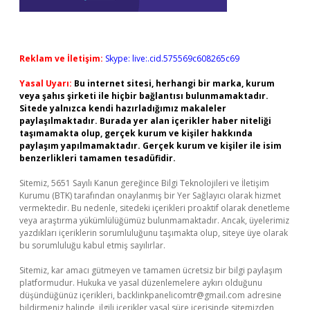
Reklam ve İletişim:
Skype: live:.cid.575569c608265c69
Yasal Uyarı:
Bu internet sitesi, herhangi bir marka, kurum
veya şahıs şirketi ile hiçbir bağlantısı bulunmamaktadır.
Sitede yalnızca kendi hazırladığımız makaleler
paylaşılmaktadır. Burada yer alan içerikler haber niteliği
taşımamakta olup, gerçek kurum ve kişiler hakkında
paylaşım yapılmamaktadır. Gerçek kurum ve kişiler ile isim
benzerlikleri tamamen tesadüfidir.
Sitemiz, 5651 Sayılı Kanun gereğince Bilgi Teknolojileri ve İletişim
Kurumu (BTK) tarafından onaylanmış bir Yer Sağlayıcı olarak hizmet
vermektedir. Bu nedenle, sitedeki içerikleri proaktif olarak denetleme
veya araştırma yükümlülüğümüz bulunmamaktadır. Ancak, üyelerimiz
yazdıkları içeriklerin sorumluluğunu taşımakta olup, siteye üye olarak
bu sorumluluğu kabul etmiş sayılırlar.
Sitemiz, kar amacı gütmeyen ve tamamen ücretsiz bir bilgi paylaşım
platformudur. Hukuka ve yasal düzenlemelere aykırı olduğunu
düşündüğünüz içerikleri,
backlinkpanelicomtr@gmail.com
adresine
bildirmeniz halinde, ilgili içerikler yasal süre içerisinde sitemizden