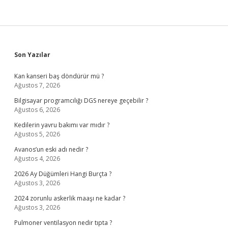
Sidebar
Son Yazılar
Kan kanseri baş döndürür mü ?
Ağustos 7, 2026
Bilgisayar programcılığı DGS nereye geçebilir ?
Ağustos 6, 2026
Kedilerin yavru bakımı var mıdır ?
Ağustos 5, 2026
Avanos’un eski adı nedir ?
Ağustos 4, 2026
2026 Ay Düğümleri Hangi Burçta ?
Ağustos 3, 2026
2024 zorunlu askerlik maaşı ne kadar ?
Ağustos 3, 2026
Pulmoner ventilasyon nedir tıpta ?