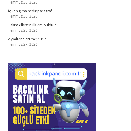
Temmuz 30, 2026
İç konuşma nedir paragraf ?
Temmuz 30, 2026
Takım elbiseyi ilk kim buldu ?
Temmuz 28, 2026
Ayvalık neleri meşhur ?
Temmuz 27, 2026