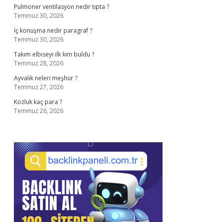
Pulmoner ventilasyon nedir tıpta ?
Temmuz 30, 2026
İç konuşma nedir paragraf ?
Temmuz 30, 2026
Takım elbiseyi ilk kim buldu ?
Temmuz 28, 2026
Ayvalık neleri meşhur ?
Temmuz 27, 2026
Kozluk kaç para ?
Temmuz 26, 2026