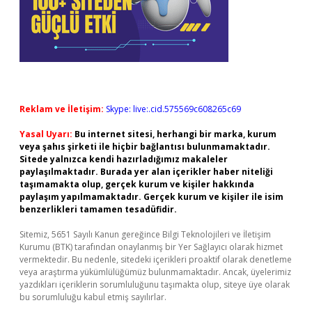
Reklam ve İletişim:
Skype: live:.cid.575569c608265c69
Yasal Uyarı:
Bu internet sitesi, herhangi bir marka, kurum
veya şahıs şirketi ile hiçbir bağlantısı bulunmamaktadır.
Sitede yalnızca kendi hazırladığımız makaleler
paylaşılmaktadır. Burada yer alan içerikler haber niteliği
taşımamakta olup, gerçek kurum ve kişiler hakkında
paylaşım yapılmamaktadır. Gerçek kurum ve kişiler ile isim
benzerlikleri tamamen tesadüfidir.
Sitemiz, 5651 Sayılı Kanun gereğince Bilgi Teknolojileri ve İletişim
Kurumu (BTK) tarafından onaylanmış bir Yer Sağlayıcı olarak hizmet
vermektedir. Bu nedenle, sitedeki içerikleri proaktif olarak denetleme
veya araştırma yükümlülüğümüz bulunmamaktadır. Ancak, üyelerimiz
yazdıkları içeriklerin sorumluluğunu taşımakta olup, siteye üye olarak
bu sorumluluğu kabul etmiş sayılırlar.