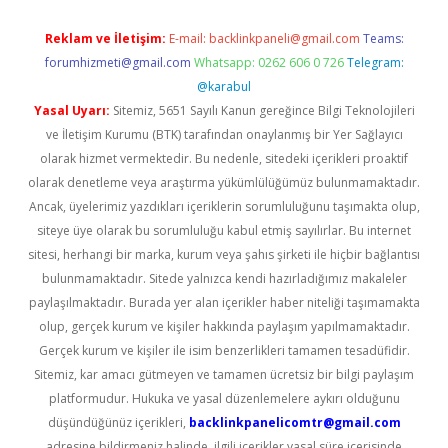
Reklam ve İletişim:
E-mail:
backlinkpaneli@gmail.com
Teams:
forumhizmeti@gmail.com
Whatsapp: 0262 606 0 726
Telegram:
@karabul
Yasal Uyarı:
Sitemiz, 5651 Sayılı Kanun gereğince Bilgi Teknolojileri
ve İletişim Kurumu (BTK) tarafından onaylanmış bir Yer Sağlayıcı
olarak hizmet vermektedir. Bu nedenle, sitedeki içerikleri proaktif
olarak denetleme veya araştırma yükümlülüğümüz bulunmamaktadır.
Ancak, üyelerimiz yazdıkları içeriklerin sorumluluğunu taşımakta olup,
siteye üye olarak bu sorumluluğu kabul etmiş sayılırlar. Bu internet
sitesi, herhangi bir marka, kurum veya şahıs şirketi ile hiçbir bağlantısı
bulunmamaktadır. Sitede yalnızca kendi hazırladığımız makaleler
paylaşılmaktadır. Burada yer alan içerikler haber niteliği taşımamakta
olup, gerçek kurum ve kişiler hakkında paylaşım yapılmamaktadır.
Gerçek kurum ve kişiler ile isim benzerlikleri tamamen tesadüfidir.
Sitemiz, kar amacı gütmeyen ve tamamen ücretsiz bir bilgi paylaşım
platformudur. Hukuka ve yasal düzenlemelere aykırı olduğunu
düşündüğünüz içerikleri,
backlinkpanelicomtr@gmail.com
adresine bildirmeniz halinde, ilgili içerikler yasal süre içerisinde