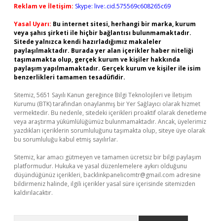
Reklam ve İletişim:
Skype: live:.cid.575569c608265c69
Yasal Uyarı:
Bu internet sitesi, herhangi bir marka, kurum
veya şahıs şirketi ile hiçbir bağlantısı bulunmamaktadır.
Sitede yalnızca kendi hazırladığımız makaleler
paylaşılmaktadır. Burada yer alan içerikler haber niteliği
taşımamakta olup, gerçek kurum ve kişiler hakkında
paylaşım yapılmamaktadır. Gerçek kurum ve kişiler ile isim
benzerlikleri tamamen tesadüfidir.
Sitemiz, 5651 Sayılı Kanun gereğince Bilgi Teknolojileri ve İletişim
Kurumu (BTK) tarafından onaylanmış bir Yer Sağlayıcı olarak hizmet
vermektedir. Bu nedenle, sitedeki içerikleri proaktif olarak denetleme
veya araştırma yükümlülüğümüz bulunmamaktadır. Ancak, üyelerimiz
yazdıkları içeriklerin sorumluluğunu taşımakta olup, siteye üye olarak
bu sorumluluğu kabul etmiş sayılırlar.
Sitemiz, kar amacı gütmeyen ve tamamen ücretsiz bir bilgi paylaşım
platformudur. Hukuka ve yasal düzenlemelere aykırı olduğunu
düşündüğünüz içerikleri,
backlinkpanelicomtr@gmail.com
adresine
bildirmeniz halinde, ilgili içerikler yasal süre içerisinde sitemizden
kaldırılacaktır.
Arama