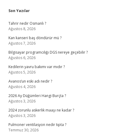
Sidebar
Son Yazılar
Tahrir nedir Osmanlı ?
Ağustos 8, 2026
Kan kanseri baş döndürür mü ?
Ağustos 7, 2026
Bilgisayar programcılığı DGS nereye geçebilir ?
Ağustos 6, 2026
Kedilerin yavru bakımı var mıdır ?
Ağustos 5, 2026
Avanos’un eski adı nedir ?
Ağustos 4, 2026
2026 Ay Düğümleri Hangi Burçta ?
Ağustos 3, 2026
2024 zorunlu askerlik maaşı ne kadar ?
Ağustos 3, 2026
Pulmoner ventilasyon nedir tıpta ?
Temmuz 30, 2026