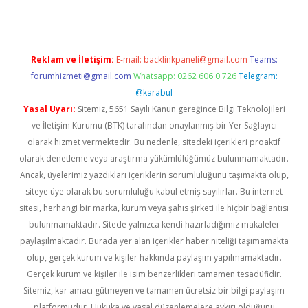
Reklam ve İletişim:
E-mail:
backlinkpaneli@gmail.com
Teams:
forumhizmeti@gmail.com
Whatsapp: 0262 606 0 726
Telegram:
@karabul
Yasal Uyarı:
Sitemiz, 5651 Sayılı Kanun gereğince Bilgi Teknolojileri
ve İletişim Kurumu (BTK) tarafından onaylanmış bir Yer Sağlayıcı
olarak hizmet vermektedir. Bu nedenle, sitedeki içerikleri proaktif
olarak denetleme veya araştırma yükümlülüğümüz bulunmamaktadır.
Ancak, üyelerimiz yazdıkları içeriklerin sorumluluğunu taşımakta olup,
siteye üye olarak bu sorumluluğu kabul etmiş sayılırlar. Bu internet
sitesi, herhangi bir marka, kurum veya şahıs şirketi ile hiçbir bağlantısı
bulunmamaktadır. Sitede yalnızca kendi hazırladığımız makaleler
paylaşılmaktadır. Burada yer alan içerikler haber niteliği taşımamakta
olup, gerçek kurum ve kişiler hakkında paylaşım yapılmamaktadır.
Gerçek kurum ve kişiler ile isim benzerlikleri tamamen tesadüfidir.
Sitemiz, kar amacı gütmeyen ve tamamen ücretsiz bir bilgi paylaşım
platformudur. Hukuka ve yasal düzenlemelere aykırı olduğunu