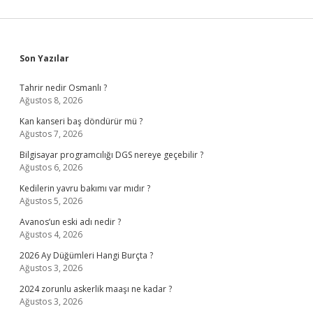
Sidebar
Son Yazılar
Tahrir nedir Osmanlı ?
Ağustos 8, 2026
Kan kanseri baş döndürür mü ?
Ağustos 7, 2026
Bilgisayar programcılığı DGS nereye geçebilir ?
Ağustos 6, 2026
Kedilerin yavru bakımı var mıdır ?
Ağustos 5, 2026
Avanos’un eski adı nedir ?
Ağustos 4, 2026
2026 Ay Düğümleri Hangi Burçta ?
Ağustos 3, 2026
2024 zorunlu askerlik maaşı ne kadar ?
Ağustos 3, 2026