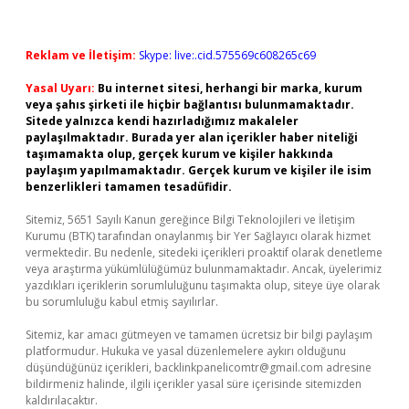
Reklam ve İletişim:
Skype: live:.cid.575569c608265c69
Yasal Uyarı:
Bu internet sitesi, herhangi bir marka, kurum
veya şahıs şirketi ile hiçbir bağlantısı bulunmamaktadır.
Sitede yalnızca kendi hazırladığımız makaleler
paylaşılmaktadır. Burada yer alan içerikler haber niteliği
taşımamakta olup, gerçek kurum ve kişiler hakkında
paylaşım yapılmamaktadır. Gerçek kurum ve kişiler ile isim
benzerlikleri tamamen tesadüfidir.
Sitemiz, 5651 Sayılı Kanun gereğince Bilgi Teknolojileri ve İletişim
Kurumu (BTK) tarafından onaylanmış bir Yer Sağlayıcı olarak hizmet
vermektedir. Bu nedenle, sitedeki içerikleri proaktif olarak denetleme
veya araştırma yükümlülüğümüz bulunmamaktadır. Ancak, üyelerimiz
yazdıkları içeriklerin sorumluluğunu taşımakta olup, siteye üye olarak
bu sorumluluğu kabul etmiş sayılırlar.
Sitemiz, kar amacı gütmeyen ve tamamen ücretsiz bir bilgi paylaşım
platformudur. Hukuka ve yasal düzenlemelere aykırı olduğunu
düşündüğünüz içerikleri,
backlinkpanelicomtr@gmail.com
adresine
bildirmeniz halinde, ilgili içerikler yasal süre içerisinde sitemizden
kaldırılacaktır.