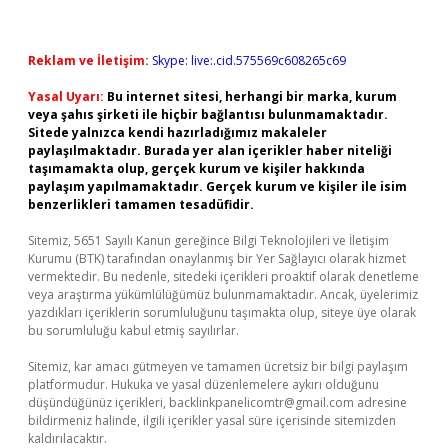
Reklam ve İletişim:
Skype: live:.cid.575569c608265c69
Yasal Uyarı:
Bu internet sitesi, herhangi bir marka, kurum
veya şahıs şirketi ile hiçbir bağlantısı bulunmamaktadır.
Sitede yalnızca kendi hazırladığımız makaleler
paylaşılmaktadır. Burada yer alan içerikler haber niteliği
taşımamakta olup, gerçek kurum ve kişiler hakkında
paylaşım yapılmamaktadır. Gerçek kurum ve kişiler ile isim
benzerlikleri tamamen tesadüfidir.
Sitemiz, 5651 Sayılı Kanun gereğince Bilgi Teknolojileri ve İletişim
Kurumu (BTK) tarafından onaylanmış bir Yer Sağlayıcı olarak hizmet
vermektedir. Bu nedenle, sitedeki içerikleri proaktif olarak denetleme
veya araştırma yükümlülüğümüz bulunmamaktadır. Ancak, üyelerimiz
yazdıkları içeriklerin sorumluluğunu taşımakta olup, siteye üye olarak
bu sorumluluğu kabul etmiş sayılırlar.
Sitemiz, kar amacı gütmeyen ve tamamen ücretsiz bir bilgi paylaşım
platformudur. Hukuka ve yasal düzenlemelere aykırı olduğunu
düşündüğünüz içerikleri,
backlinkpanelicomtr@gmail.com
adresine
bildirmeniz halinde, ilgili içerikler yasal süre içerisinde sitemizden
kaldırılacaktır.