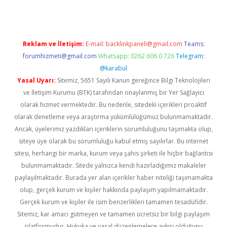
Reklam ve İletişim:
E-mail:
backlinkpaneli@gmail.com
Teams:
forumhizmeti@gmail.com
Whatsapp: 0262 606 0 726
Telegram:
@karabul
Yasal Uyarı:
Sitemiz, 5651 Sayılı Kanun gereğince Bilgi Teknolojileri
ve İletişim Kurumu (BTK) tarafından onaylanmış bir Yer Sağlayıcı
olarak hizmet vermektedir. Bu nedenle, sitedeki içerikleri proaktif
olarak denetleme veya araştırma yükümlülüğümüz bulunmamaktadır.
Ancak, üyelerimiz yazdıkları içeriklerin sorumluluğunu taşımakta olup,
siteye üye olarak bu sorumluluğu kabul etmiş sayılırlar. Bu internet
sitesi, herhangi bir marka, kurum veya şahıs şirketi ile hiçbir bağlantısı
bulunmamaktadır. Sitede yalnızca kendi hazırladığımız makaleler
paylaşılmaktadır. Burada yer alan içerikler haber niteliği taşımamakta
olup, gerçek kurum ve kişiler hakkında paylaşım yapılmamaktadır.
Gerçek kurum ve kişiler ile isim benzerlikleri tamamen tesadüfidir.
Sitemiz, kar amacı gütmeyen ve tamamen ücretsiz bir bilgi paylaşım
platformudur. Hukuka ve yasal düzenlemelere aykırı olduğunu