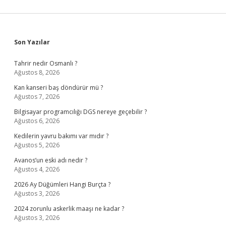
Sidebar
Son Yazılar
Tahrir nedir Osmanlı ?
Ağustos 8, 2026
Kan kanseri baş döndürür mü ?
Ağustos 7, 2026
Bilgisayar programcılığı DGS nereye geçebilir ?
Ağustos 6, 2026
Kedilerin yavru bakımı var mıdır ?
Ağustos 5, 2026
Avanos’un eski adı nedir ?
Ağustos 4, 2026
2026 Ay Düğümleri Hangi Burçta ?
Ağustos 3, 2026
2024 zorunlu askerlik maaşı ne kadar ?
Ağustos 3, 2026