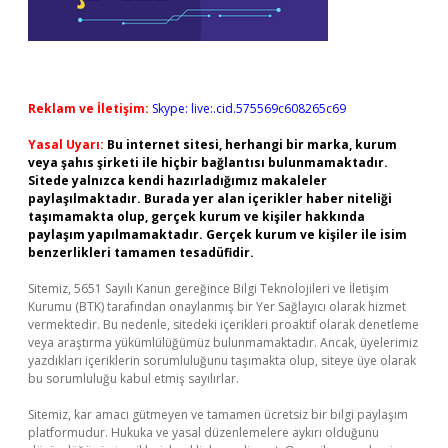
Reklam ve İletişim:
Skype: live:.cid.575569c608265c69
Yasal Uyarı:
Bu internet sitesi, herhangi bir marka, kurum
veya şahıs şirketi ile hiçbir bağlantısı bulunmamaktadır.
Sitede yalnızca kendi hazırladığımız makaleler
paylaşılmaktadır. Burada yer alan içerikler haber niteliği
taşımamakta olup, gerçek kurum ve kişiler hakkında
paylaşım yapılmamaktadır. Gerçek kurum ve kişiler ile isim
benzerlikleri tamamen tesadüfidir.
Sitemiz, 5651 Sayılı Kanun gereğince Bilgi Teknolojileri ve İletişim
Kurumu (BTK) tarafından onaylanmış bir Yer Sağlayıcı olarak hizmet
vermektedir. Bu nedenle, sitedeki içerikleri proaktif olarak denetleme
veya araştırma yükümlülüğümüz bulunmamaktadır. Ancak, üyelerimiz
yazdıkları içeriklerin sorumluluğunu taşımakta olup, siteye üye olarak
bu sorumluluğu kabul etmiş sayılırlar.
Sitemiz, kar amacı gütmeyen ve tamamen ücretsiz bir bilgi paylaşım
platformudur. Hukuka ve yasal düzenlemelere aykırı olduğunu