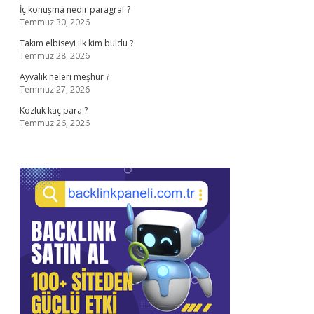
İç konuşma nedir paragraf ?
Temmuz 30, 2026
Takım elbiseyi ilk kim buldu ?
Temmuz 28, 2026
Ayvalık neleri meşhur ?
Temmuz 27, 2026
Kozluk kaç para ?
Temmuz 26, 2026