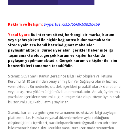
Reklam ve İletişim:
Skype: live:.cid.575569c608265c69
Yasal Uyarı:
Bu internet sitesi, herhangi bir marka, kurum
veya şahıs şirketi ile hiçbir bağlantısı bulunmamaktadır.
Sitede yalnızca kendi hazırladığımız makaleler
paylaşılmaktadır. Burada yer alan içerikler haber niteliği
taşımamakta olup, gerçek kurum ve kişiler hakkında
paylaşım yapılmamaktadır. Gerçek kurum ve kişiler ile isim
benzerlikleri tamamen tesadüfidir.
Sitemiz, 5651 Sayılı Kanun gereğince Bilgi Teknolojileri ve İletişim
Kurumu (BTK) tarafından onaylanmış bir Yer Sağlayıcı olarak hizmet
vermektedir. Bu nedenle, sitedeki içerikleri proaktif olarak denetleme
veya araştırma yükümlülüğümüz bulunmamaktadır. Ancak, üyelerimiz
yazdıkları içeriklerin sorumluluğunu taşımakta olup, siteye üye olarak
bu sorumluluğu kabul etmiş sayılırlar.
Sitemiz, kar amacı gütmeyen ve tamamen ücretsiz bir bilgi paylaşım
platformudur. Hukuka ve yasal düzenlemelere aykırı olduğunu
düşündüğünüz içerikleri,
backlinkpanelicomtr@gmail.com
adresine
bildirmeniz halinde, ilgili içerikler yasal süre içerisinde sitemizden