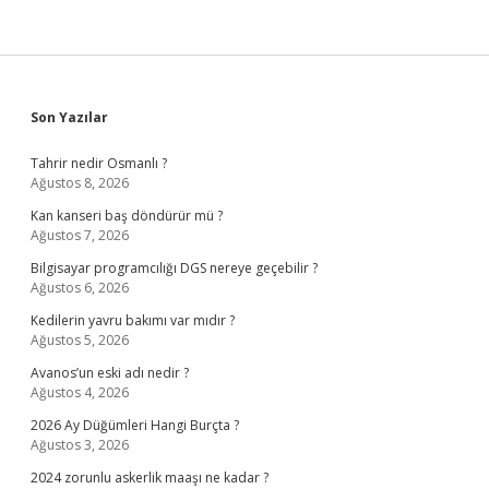
Sidebar
Son Yazılar
Tahrir nedir Osmanlı ?
Ağustos 8, 2026
Kan kanseri baş döndürür mü ?
Ağustos 7, 2026
Bilgisayar programcılığı DGS nereye geçebilir ?
Ağustos 6, 2026
Kedilerin yavru bakımı var mıdır ?
Ağustos 5, 2026
Avanos’un eski adı nedir ?
Ağustos 4, 2026
2026 Ay Düğümleri Hangi Burçta ?
Ağustos 3, 2026
2024 zorunlu askerlik maaşı ne kadar ?