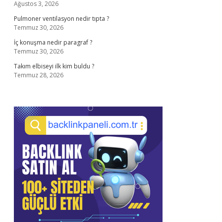
Ağustos 3, 2026
Pulmoner ventilasyon nedir tıpta ?
Temmuz 30, 2026
İç konuşma nedir paragraf ?
Temmuz 30, 2026
Takım elbiseyi ilk kim buldu ?
Temmuz 28, 2026