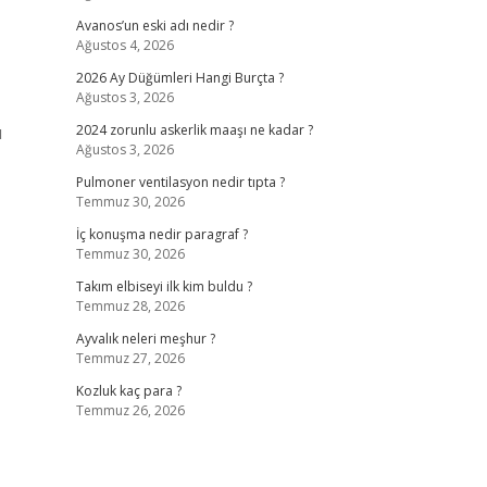
Avanos’un eski adı nedir ?
Ağustos 4, 2026
2026 Ay Düğümleri Hangi Burçta ?
Ağustos 3, 2026
ı
2024 zorunlu askerlik maaşı ne kadar ?
Ağustos 3, 2026
Pulmoner ventilasyon nedir tıpta ?
Temmuz 30, 2026
İç konuşma nedir paragraf ?
Temmuz 30, 2026
Takım elbiseyi ilk kim buldu ?
Temmuz 28, 2026
Ayvalık neleri meşhur ?
Temmuz 27, 2026
Kozluk kaç para ?
Temmuz 26, 2026