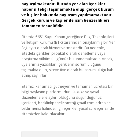
paylaşılmaktadır. Burada yer alan içerikler
haber niteliği taşımamakta olup, gerçek kurum
ve kişiler hakkında paylaşım yapılmamaktadır.
Gerçek kurum ve kişiler ile isim benzerlikleri
tamamen tesadüfidir.
Sitemiz, 5651 Sayılı Kanun gereğince Bilgi Teknolojileri
ve İletişim Kurumu (BTK) tarafından onaylanmış bir Yer
Sağlayıcı olarak hizmet vermektedir. Bu nedenle,
sitedeki içerikleri proaktif olarak denetleme veya
araştırma yükümlülüğümüz bulunmamaktadır. Ancak,
üyelerimiz yazdıkları içeriklerin sorumluluğunu
taşımakta olup, siteye üye olarak bu sorumluluğu kabul
etmiş sayılırlar.
Sitemiz, kar amacı gütmeyen ve tamamen ücretsiz bir
bilgi paylaşım platformudur. Hukuka ve yasal
düzenlemelere aykırı olduğunu düşündüğünüz
içerikleri,
backlinkpanelicomtr@gmail.com
adresine
bildirmeniz halinde, ilgili içerikler yasal süre içerisinde
sitemizden kaldırılacaktır.
Arama