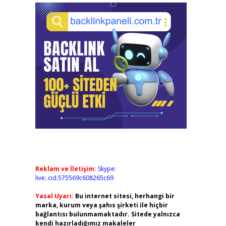
Reklam ve İletişim:
Skype:
live:.cid.575569c608265c69
Yasal Uyarı:
Bu internet sitesi, herhangi bir
marka, kurum veya şahıs şirketi ile hiçbir
bağlantısı bulunmamaktadır. Sitede yalnızca
kendi hazırladığımız makaleler