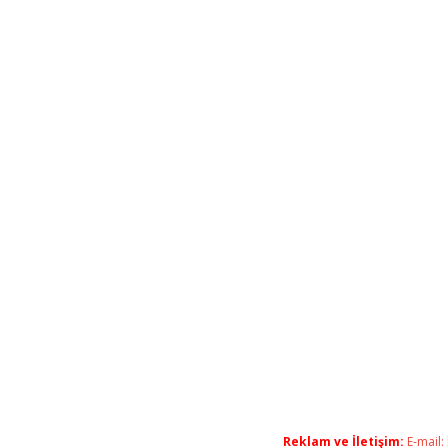
Reklam ve İletişim:
E-mail: