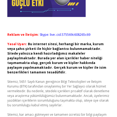
Reklam ve İletişim:
Skype: live:.cid.575569c608265c69
Yasal Uyarı:
Bu internet sitesi, herhangi bir marka, kurum
veya şahıs şirketi ile hiçbir bağlantısı bulunmamaktadır.
Sitede yalnızca kendi hazırladığımız makaleler
paylaşılmaktadır. Burada yer alan içerikler haber niteliği
taşımamakta olup, gerçek kurum ve kişiler hakkında
paylaşım yapılmamaktadır. Gerçek kurum ve kişiler ile isim
benzerlikleri tamamen tesadüfidir.
Sitemiz, 5651 Sayılı Kanun gereğince Bilgi Teknolojileri ve İletişim
Kurumu (BTK) tarafından onaylanmış bir Yer Sağlayıcı olarak hizmet
vermektedir. Bu nedenle, sitedeki içerikleri proaktif olarak denetleme
veya araştırma yükümlülüğümüz bulunmamaktadır. Ancak, üyelerimiz
yazdıkları içeriklerin sorumluluğunu taşımakta olup, siteye üye olarak
bu sorumluluğu kabul etmiş sayılırlar.
Sitemiz, kar amacı gütmeyen ve tamamen ücretsiz bir bilgi paylaşım