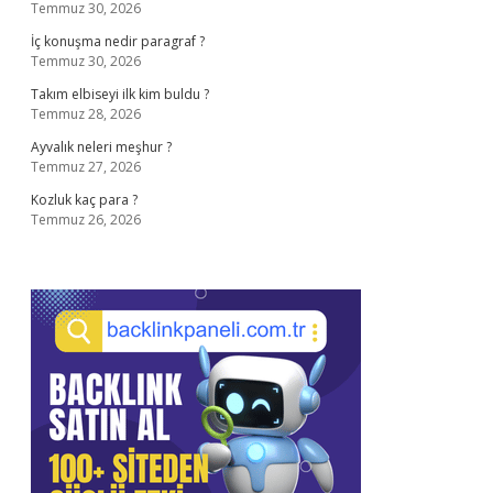
Temmuz 30, 2026
İç konuşma nedir paragraf ?
Temmuz 30, 2026
Takım elbiseyi ilk kim buldu ?
Temmuz 28, 2026
Ayvalık neleri meşhur ?
Temmuz 27, 2026
Kozluk kaç para ?
Temmuz 26, 2026