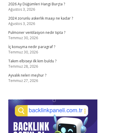
2026 Ay Düğümleri Hangi Burçta ?
Ağustos 3, 2026
2024 zorunlu askerlik maaşı ne kadar ?
Ağustos 3, 2026
Pulmoner ventilasyon nedir tıpta ?
Temmuz 30, 2026
İç konuşma nedir paragraf ?
Temmuz 30, 2026
Takım elbiseyi ilk kim buldu ?
Temmuz 28, 2026
Ayvalık neleri meşhur ?
Temmuz 27, 2026