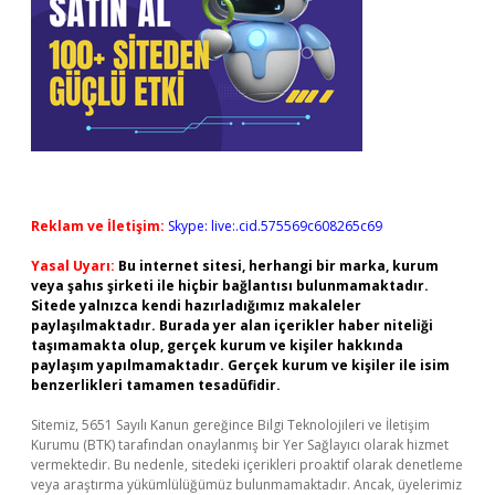
Reklam ve İletişim:
Skype: live:.cid.575569c608265c69
Yasal Uyarı:
Bu internet sitesi, herhangi bir marka, kurum
veya şahıs şirketi ile hiçbir bağlantısı bulunmamaktadır.
Sitede yalnızca kendi hazırladığımız makaleler
paylaşılmaktadır. Burada yer alan içerikler haber niteliği
taşımamakta olup, gerçek kurum ve kişiler hakkında
paylaşım yapılmamaktadır. Gerçek kurum ve kişiler ile isim
benzerlikleri tamamen tesadüfidir.
Sitemiz, 5651 Sayılı Kanun gereğince Bilgi Teknolojileri ve İletişim
Kurumu (BTK) tarafından onaylanmış bir Yer Sağlayıcı olarak hizmet
vermektedir. Bu nedenle, sitedeki içerikleri proaktif olarak denetleme
veya araştırma yükümlülüğümüz bulunmamaktadır. Ancak, üyelerimiz