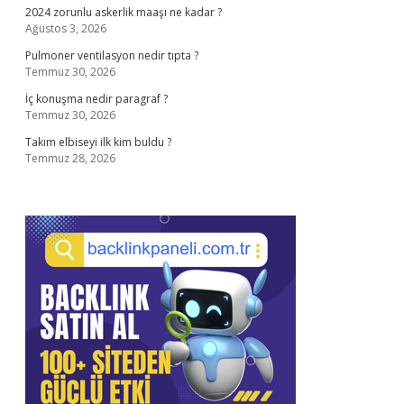
2024 zorunlu askerlik maaşı ne kadar ?
Ağustos 3, 2026
Pulmoner ventilasyon nedir tıpta ?
Temmuz 30, 2026
İç konuşma nedir paragraf ?
Temmuz 30, 2026
Takım elbiseyi ilk kim buldu ?
Temmuz 28, 2026