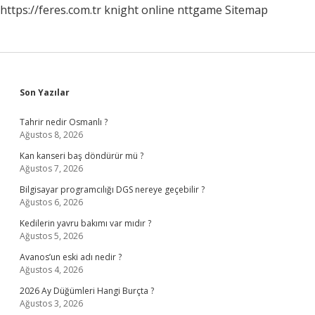
https://feres.com.tr
knight online
nttgame
Sitemap
Sidebar
Son Yazılar
Tahrir nedir Osmanlı ?
Ağustos 8, 2026
Kan kanseri baş döndürür mü ?
Ağustos 7, 2026
Bilgisayar programcılığı DGS nereye geçebilir ?
Ağustos 6, 2026
Kedilerin yavru bakımı var mıdır ?
Ağustos 5, 2026
Avanos’un eski adı nedir ?
Ağustos 4, 2026
2026 Ay Düğümleri Hangi Burçta ?
Ağustos 3, 2026