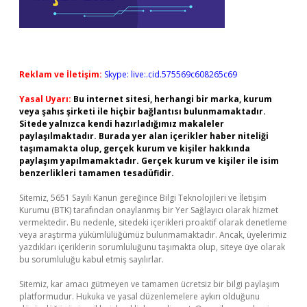
Reklam ve İletişim:
Skype: live:.cid.575569c608265c69
Yasal Uyarı:
Bu internet sitesi, herhangi bir marka, kurum
veya şahıs şirketi ile hiçbir bağlantısı bulunmamaktadır.
Sitede yalnızca kendi hazırladığımız makaleler
paylaşılmaktadır. Burada yer alan içerikler haber niteliği
taşımamakta olup, gerçek kurum ve kişiler hakkında
paylaşım yapılmamaktadır. Gerçek kurum ve kişiler ile isim
benzerlikleri tamamen tesadüfidir.
Sitemiz, 5651 Sayılı Kanun gereğince Bilgi Teknolojileri ve İletişim
Kurumu (BTK) tarafından onaylanmış bir Yer Sağlayıcı olarak hizmet
vermektedir. Bu nedenle, sitedeki içerikleri proaktif olarak denetleme
veya araştırma yükümlülüğümüz bulunmamaktadır. Ancak, üyelerimiz
yazdıkları içeriklerin sorumluluğunu taşımakta olup, siteye üye olarak
bu sorumluluğu kabul etmiş sayılırlar.
Sitemiz, kar amacı gütmeyen ve tamamen ücretsiz bir bilgi paylaşım
platformudur. Hukuka ve yasal düzenlemelere aykırı olduğunu