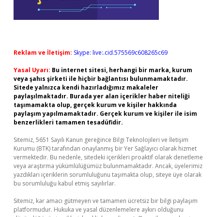
Reklam ve İletişim:
Skype: live:.cid.575569c608265c69
Yasal Uyarı:
Bu internet sitesi, herhangi bir marka, kurum
veya şahıs şirketi ile hiçbir bağlantısı bulunmamaktadır.
Sitede yalnızca kendi hazırladığımız makaleler
paylaşılmaktadır. Burada yer alan içerikler haber niteliği
taşımamakta olup, gerçek kurum ve kişiler hakkında
paylaşım yapılmamaktadır. Gerçek kurum ve kişiler ile isim
benzerlikleri tamamen tesadüfidir.
Sitemiz, 5651 Sayılı Kanun gereğince Bilgi Teknolojileri ve İletişim
Kurumu (BTK) tarafından onaylanmış bir Yer Sağlayıcı olarak hizmet
vermektedir. Bu nedenle, sitedeki içerikleri proaktif olarak denetleme
veya araştırma yükümlülüğümüz bulunmamaktadır. Ancak, üyelerimiz
yazdıkları içeriklerin sorumluluğunu taşımakta olup, siteye üye olarak
bu sorumluluğu kabul etmiş sayılırlar.
Sitemiz, kar amacı gütmeyen ve tamamen ücretsiz bir bilgi paylaşım
platformudur. Hukuka ve yasal düzenlemelere aykırı olduğunu