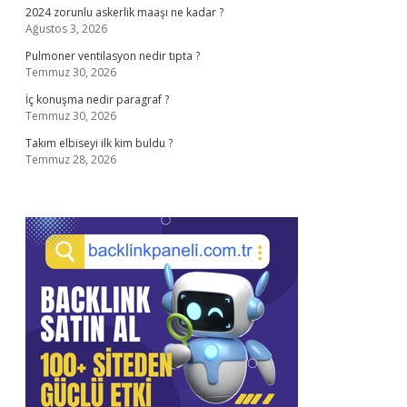
2024 zorunlu askerlik maaşı ne kadar ?
Ağustos 3, 2026
Pulmoner ventilasyon nedir tıpta ?
Temmuz 30, 2026
İç konuşma nedir paragraf ?
Temmuz 30, 2026
Takım elbiseyi ilk kim buldu ?
Temmuz 28, 2026