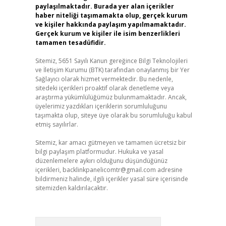
paylaşılmaktadır. Burada yer alan içerikler
haber niteliği taşımamakta olup, gerçek kurum
ve kişiler hakkında paylaşım yapılmamaktadır.
Gerçek kurum ve kişiler ile isim benzerlikleri
tamamen tesadüfidir.
Sitemiz, 5651 Sayılı Kanun gereğince Bilgi Teknolojileri
ve İletişim Kurumu (BTK) tarafından onaylanmış bir Yer
Sağlayıcı olarak hizmet vermektedir. Bu nedenle,
sitedeki içerikleri proaktif olarak denetleme veya
araştırma yükümlülüğümüz bulunmamaktadır. Ancak,
üyelerimiz yazdıkları içeriklerin sorumluluğunu
taşımakta olup, siteye üye olarak bu sorumluluğu kabul
etmiş sayılırlar.
Sitemiz, kar amacı gütmeyen ve tamamen ücretsiz bir
bilgi paylaşım platformudur. Hukuka ve yasal
düzenlemelere aykırı olduğunu düşündüğünüz
içerikleri,
backlinkpanelicomtr@gmail.com
adresine
bildirmeniz halinde, ilgili içerikler yasal süre içerisinde
sitemizden kaldırılacaktır.
Arama