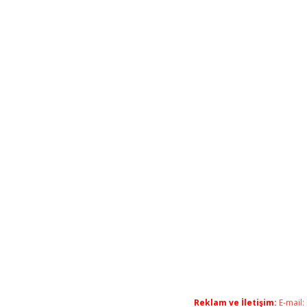
Reklam ve İletişim:
E-mail: