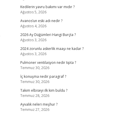
Kedilerin yavru bakımı var mıdır ?
Ağustos 5, 2026
Avanos’un eski adı nedir ?
Ağustos 4, 2026
n
2026 Ay Düğümleri Hangi Burçta ?
Ağustos 3, 2026
2024 zorunlu askerlik maaşı ne kadar ?
Ağustos 3, 2026
Pulmoner ventilasyon nedir tıpta ?
Temmuz 30, 2026
İç konuşma nedir paragraf ?
Temmuz 30, 2026
Takım elbiseyi ilk kim buldu ?
Temmuz 28, 2026
Ayvalık neleri meşhur ?
Temmuz 27, 2026