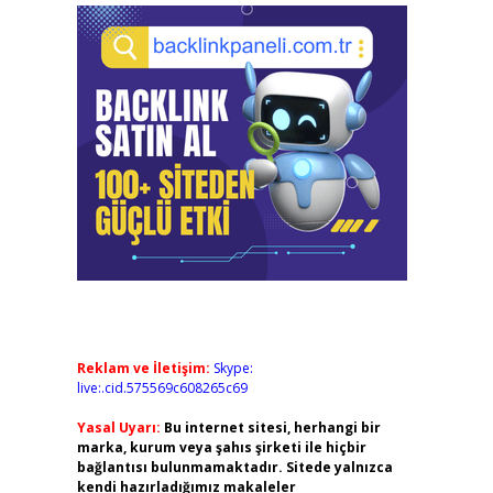
Reklam ve İletişim:
Skype:
live:.cid.575569c608265c69
Yasal Uyarı:
Bu internet sitesi, herhangi bir
marka, kurum veya şahıs şirketi ile hiçbir
bağlantısı bulunmamaktadır. Sitede yalnızca
kendi hazırladığımız makaleler