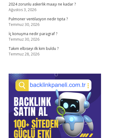
2024 zorunlu askerlik maaşı ne kadar ?
Ağustos 3, 2026
Pulmoner ventilasyon nedir tıpta ?
Temmuz 30, 2026
İç konuşma nedir paragraf ?
Temmuz 30, 2026
Takım elbiseyi ilk kim buldu ?
Temmuz 28, 2026