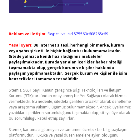
Reklam ve İletişim:
Skype: live:.cid.575569c608265c69
Yasal Uyarı:
Bu internet sitesi, herhangi bir marka, kurum
veya şahıs şirketi ile hiçbir bağlantısı bulunmamaktadır.
Sitede yalnızca kendi hazırladığımız makaleler
paylaşılmaktadır. Burada yer alan içerikler haber niteliği
taşımamakta olup, gerçek kurum ve kişiler hakkında
paylaşım yapılmamaktadır. Gerçek kurum ve kişiler ile isim
benzerlikleri tamamen tesadüfidir.
Sitemiz, 5651 Sayılı Kanun gereğince Bilgi Teknolojileri ve İletişim
Kurumu (BTK) tarafından onaylanmış bir Yer Sağlayıcı olarak hizmet
vermektedir. Bu nedenle, sitedeki içerikleri proaktif olarak denetleme
veya araştırma yükümlülüğümüz bulunmamaktadır. Ancak, üyelerimiz
yazdıkları içeriklerin sorumluluğunu taşımakta olup, siteye üye olarak
bu sorumluluğu kabul etmiş sayılırlar.
Sitemiz, kar amacı gütmeyen ve tamamen ücretsiz bir bilgi paylaşım
platformudur. Hukuka ve yasal düzenlemelere aykırı olduğunu