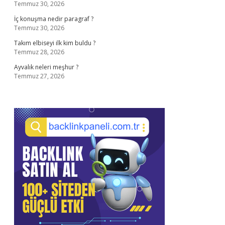
Temmuz 30, 2026
İç konuşma nedir paragraf ?
Temmuz 30, 2026
Takım elbiseyi ilk kim buldu ?
Temmuz 28, 2026
Ayvalık neleri meşhur ?
Temmuz 27, 2026