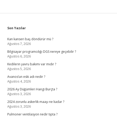
Sidebar
Son Yazılar
Kan kanseri baş döndürür mü ?
Ağustos 7, 2026
Bilgisayar programcılığı DGS nereye geçebilir ?
Ağustos 6, 2026
Kedilerin yavru bakımı var mıdır ?
Ağustos 5, 2026
Avanos’un eski adı nedir ?
Ağustos 4, 2026
2026 Ay Düğümleri Hangi Burçta ?
Ağustos 3, 2026
2024 zorunlu askerlik maaşı ne kadar ?
Ağustos 3, 2026
Pulmoner ventilasyon nedir tıpta ?