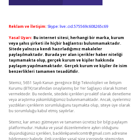
Reklam ve İletişim:
Skype: live:.cid.575569c608265c69
Yasal Uyarı:
Bu internet sitesi, herhangi bir marka, kurum
veya şahıs şirketi ile hiçbir bağlantısı bulunmamaktadır.
Sitede yalnızca kendi hazırladığımız makaleler
paylaşılmaktadır. Burada yer alan içerikler haber niteliği
taşımamakta olup, gerçek kurum ve kişiler hakkında
paylaşım yapılmamaktadır. Gerçek kurum ve kişiler ile isim
benzerlikleri tamamen tesadüfidir.
Sitemiz, 5651 Sayılı Kanun gereğince Bilgi Teknolojileri ve İletişim
Kurumu (BTK) tarafından onaylanmış bir Yer Sağlayıcı olarak hizmet
vermektedir. Bu nedenle, sitedeki içerikleri proaktif olarak denetleme
veya araştırma yükümlülüğümüz bulunmamaktadır. Ancak, üyelerimiz
yazdıkları içeriklerin sorumluluğunu taşımakta olup, siteye üye olarak
bu sorumluluğu kabul etmiş sayılırlar.
Sitemiz, kar amacı gütmeyen ve tamamen ücretsiz bir bilgi paylaşım
platformudur. Hukuka ve yasal düzenlemelere aykırı olduğunu
düşündüğünüz içerikleri,
backlinkpanelicomtr@gmail.com
adresine
bildirmeniz halinde, ilgili içerikler yasal süre içerisinde sitemizden