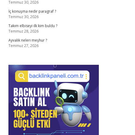
Temmuz 30, 2026
İç konuşma nedir paragraf ?
Temmuz 30, 2026
Takım elbiseyi ilk kim buldu ?
Temmuz 28, 2026
Ayvalık neleri meşhur ?
Temmuz 27, 2026