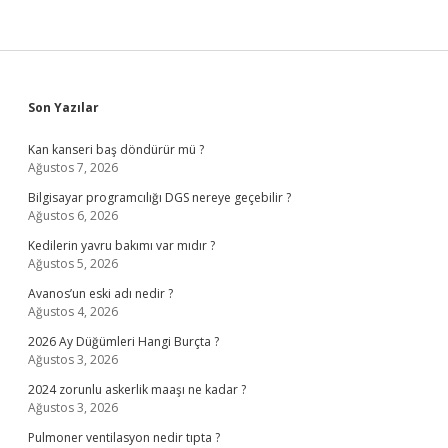
Sidebar
Son Yazılar
Kan kanseri baş döndürür mü ?
Ağustos 7, 2026
Bilgisayar programcılığı DGS nereye geçebilir ?
Ağustos 6, 2026
Kedilerin yavru bakımı var mıdır ?
Ağustos 5, 2026
Avanos’un eski adı nedir ?
Ağustos 4, 2026
2026 Ay Düğümleri Hangi Burçta ?
Ağustos 3, 2026
2024 zorunlu askerlik maaşı ne kadar ?
Ağustos 3, 2026
Pulmoner ventilasyon nedir tıpta ?