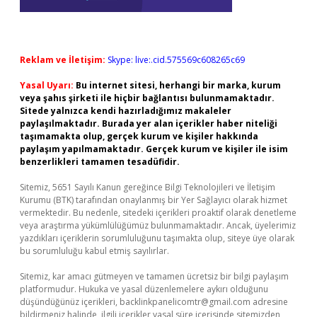
Reklam ve İletişim:
Skype: live:.cid.575569c608265c69
Yasal Uyarı:
Bu internet sitesi, herhangi bir marka, kurum
veya şahıs şirketi ile hiçbir bağlantısı bulunmamaktadır.
Sitede yalnızca kendi hazırladığımız makaleler
paylaşılmaktadır. Burada yer alan içerikler haber niteliği
taşımamakta olup, gerçek kurum ve kişiler hakkında
paylaşım yapılmamaktadır. Gerçek kurum ve kişiler ile isim
benzerlikleri tamamen tesadüfidir.
Sitemiz, 5651 Sayılı Kanun gereğince Bilgi Teknolojileri ve İletişim
Kurumu (BTK) tarafından onaylanmış bir Yer Sağlayıcı olarak hizmet
vermektedir. Bu nedenle, sitedeki içerikleri proaktif olarak denetleme
veya araştırma yükümlülüğümüz bulunmamaktadır. Ancak, üyelerimiz
yazdıkları içeriklerin sorumluluğunu taşımakta olup, siteye üye olarak
bu sorumluluğu kabul etmiş sayılırlar.
Sitemiz, kar amacı gütmeyen ve tamamen ücretsiz bir bilgi paylaşım
platformudur. Hukuka ve yasal düzenlemelere aykırı olduğunu
düşündüğünüz içerikleri,
backlinkpanelicomtr@gmail.com
adresine
bildirmeniz halinde, ilgili içerikler yasal süre içerisinde sitemizden