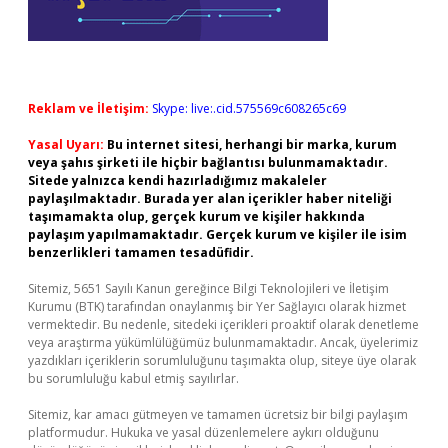
Reklam ve İletişim:
Skype: live:.cid.575569c608265c69
Yasal Uyarı:
Bu internet sitesi, herhangi bir marka, kurum
veya şahıs şirketi ile hiçbir bağlantısı bulunmamaktadır.
Sitede yalnızca kendi hazırladığımız makaleler
paylaşılmaktadır. Burada yer alan içerikler haber niteliği
taşımamakta olup, gerçek kurum ve kişiler hakkında
paylaşım yapılmamaktadır. Gerçek kurum ve kişiler ile isim
benzerlikleri tamamen tesadüfidir.
Sitemiz, 5651 Sayılı Kanun gereğince Bilgi Teknolojileri ve İletişim
Kurumu (BTK) tarafından onaylanmış bir Yer Sağlayıcı olarak hizmet
vermektedir. Bu nedenle, sitedeki içerikleri proaktif olarak denetleme
veya araştırma yükümlülüğümüz bulunmamaktadır. Ancak, üyelerimiz
yazdıkları içeriklerin sorumluluğunu taşımakta olup, siteye üye olarak
bu sorumluluğu kabul etmiş sayılırlar.
Sitemiz, kar amacı gütmeyen ve tamamen ücretsiz bir bilgi paylaşım
platformudur. Hukuka ve yasal düzenlemelere aykırı olduğunu