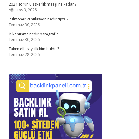
2024 zorunlu askerlik maaşı ne kadar ?
Ağustos 3, 2026
Pulmoner ventilasyon nedir tıpta ?
Temmuz 30, 2026
İç konuşma nedir paragraf ?
Temmuz 30, 2026
Takım elbiseyi ilk kim buldu ?
Temmuz 28, 2026