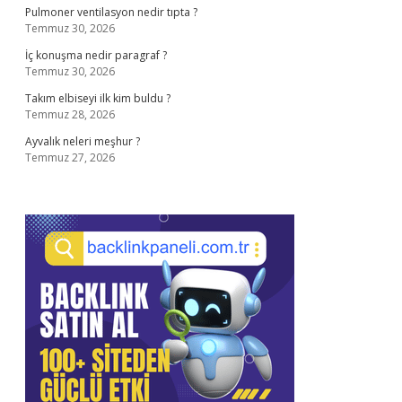
Pulmoner ventilasyon nedir tıpta ?
Temmuz 30, 2026
İç konuşma nedir paragraf ?
Temmuz 30, 2026
Takım elbiseyi ilk kim buldu ?
Temmuz 28, 2026
Ayvalık neleri meşhur ?
Temmuz 27, 2026