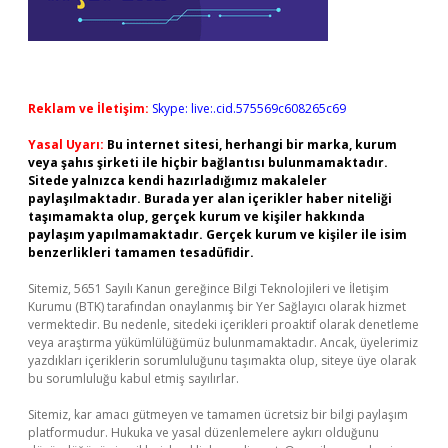
Reklam ve İletişim:
Skype: live:.cid.575569c608265c69
Yasal Uyarı:
Bu internet sitesi, herhangi bir marka, kurum
veya şahıs şirketi ile hiçbir bağlantısı bulunmamaktadır.
Sitede yalnızca kendi hazırladığımız makaleler
paylaşılmaktadır. Burada yer alan içerikler haber niteliği
taşımamakta olup, gerçek kurum ve kişiler hakkında
paylaşım yapılmamaktadır. Gerçek kurum ve kişiler ile isim
benzerlikleri tamamen tesadüfidir.
Sitemiz, 5651 Sayılı Kanun gereğince Bilgi Teknolojileri ve İletişim
Kurumu (BTK) tarafından onaylanmış bir Yer Sağlayıcı olarak hizmet
vermektedir. Bu nedenle, sitedeki içerikleri proaktif olarak denetleme
veya araştırma yükümlülüğümüz bulunmamaktadır. Ancak, üyelerimiz
yazdıkları içeriklerin sorumluluğunu taşımakta olup, siteye üye olarak
bu sorumluluğu kabul etmiş sayılırlar.
Sitemiz, kar amacı gütmeyen ve tamamen ücretsiz bir bilgi paylaşım
platformudur. Hukuka ve yasal düzenlemelere aykırı olduğunu