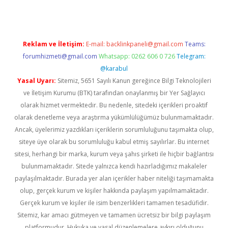
Reklam ve İletişim:
E-mail:
backlinkpaneli@gmail.com
Teams:
forumhizmeti@gmail.com
Whatsapp: 0262 606 0 726
Telegram:
@karabul
Yasal Uyarı:
Sitemiz, 5651 Sayılı Kanun gereğince Bilgi Teknolojileri
ve İletişim Kurumu (BTK) tarafından onaylanmış bir Yer Sağlayıcı
olarak hizmet vermektedir. Bu nedenle, sitedeki içerikleri proaktif
olarak denetleme veya araştırma yükümlülüğümüz bulunmamaktadır.
Ancak, üyelerimiz yazdıkları içeriklerin sorumluluğunu taşımakta olup,
siteye üye olarak bu sorumluluğu kabul etmiş sayılırlar. Bu internet
sitesi, herhangi bir marka, kurum veya şahıs şirketi ile hiçbir bağlantısı
bulunmamaktadır. Sitede yalnızca kendi hazırladığımız makaleler
paylaşılmaktadır. Burada yer alan içerikler haber niteliği taşımamakta
olup, gerçek kurum ve kişiler hakkında paylaşım yapılmamaktadır.
Gerçek kurum ve kişiler ile isim benzerlikleri tamamen tesadüfidir.
Sitemiz, kar amacı gütmeyen ve tamamen ücretsiz bir bilgi paylaşım
platformudur. Hukuka ve yasal düzenlemelere aykırı olduğunu