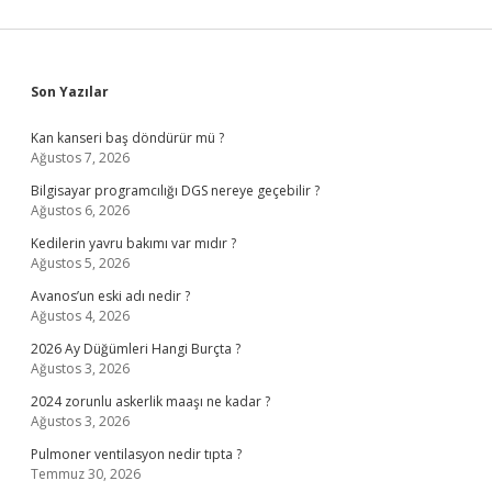
Sidebar
Son Yazılar
Kan kanseri baş döndürür mü ?
Ağustos 7, 2026
Bilgisayar programcılığı DGS nereye geçebilir ?
Ağustos 6, 2026
Kedilerin yavru bakımı var mıdır ?
Ağustos 5, 2026
Avanos’un eski adı nedir ?
Ağustos 4, 2026
2026 Ay Düğümleri Hangi Burçta ?
Ağustos 3, 2026
2024 zorunlu askerlik maaşı ne kadar ?
Ağustos 3, 2026
Pulmoner ventilasyon nedir tıpta ?
Temmuz 30, 2026