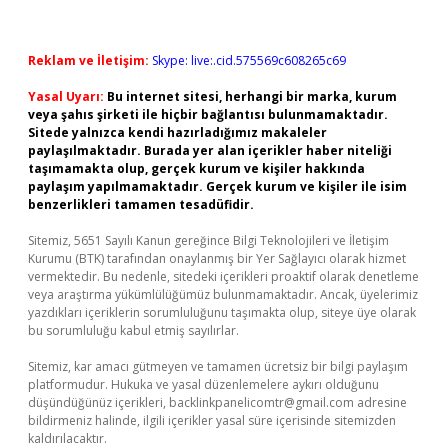
Reklam ve İletişim:
Skype: live:.cid.575569c608265c69
Yasal Uyarı:
Bu internet sitesi, herhangi bir marka, kurum
veya şahıs şirketi ile hiçbir bağlantısı bulunmamaktadır.
Sitede yalnızca kendi hazırladığımız makaleler
paylaşılmaktadır. Burada yer alan içerikler haber niteliği
taşımamakta olup, gerçek kurum ve kişiler hakkında
paylaşım yapılmamaktadır. Gerçek kurum ve kişiler ile isim
benzerlikleri tamamen tesadüfidir.
Sitemiz, 5651 Sayılı Kanun gereğince Bilgi Teknolojileri ve İletişim
Kurumu (BTK) tarafından onaylanmış bir Yer Sağlayıcı olarak hizmet
vermektedir. Bu nedenle, sitedeki içerikleri proaktif olarak denetleme
veya araştırma yükümlülüğümüz bulunmamaktadır. Ancak, üyelerimiz
yazdıkları içeriklerin sorumluluğunu taşımakta olup, siteye üye olarak
bu sorumluluğu kabul etmiş sayılırlar.
Sitemiz, kar amacı gütmeyen ve tamamen ücretsiz bir bilgi paylaşım
platformudur. Hukuka ve yasal düzenlemelere aykırı olduğunu
düşündüğünüz içerikleri,
backlinkpanelicomtr@gmail.com
adresine
bildirmeniz halinde, ilgili içerikler yasal süre içerisinde sitemizden
kaldırılacaktır.