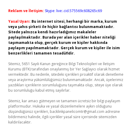
Reklam ve İletişim:
Skype: live:.cid.575569c608265c69
Yasal Uyarı:
Bu internet sitesi, herhangi bir marka, kurum
veya şahıs şirketi ile hiçbir bağlantısı bulunmamaktadır.
Sitede yalnızca kendi hazırladığımız makaleler
paylaşılmaktadır. Burada yer alan içerikler haber niteliği
taşımamakta olup, gerçek kurum ve kişiler hakkında
paylaşım yapılmamaktadır. Gerçek kurum ve kişiler ile isim
benzerlikleri tamamen tesadüfidir.
Sitemiz, 5651 Sayılı Kanun gereğince Bilgi Teknolojileri ve İletişim
Kurumu (BTK) tarafından onaylanmış bir Yer Sağlayıcı olarak hizmet
vermektedir. Bu nedenle, sitedeki içerikleri proaktif olarak denetleme
veya araştırma yükümlülüğümüz bulunmamaktadır. Ancak, üyelerimiz
yazdıkları içeriklerin sorumluluğunu taşımakta olup, siteye üye olarak
bu sorumluluğu kabul etmiş sayılırlar.
Sitemiz, kar amacı gütmeyen ve tamamen ücretsiz bir bilgi paylaşım
platformudur. Hukuka ve yasal düzenlemelere aykırı olduğunu
düşündüğünüz içerikleri,
backlinkpanelicomtr@gmail.com
adresine
bildirmeniz halinde, ilgili içerikler yasal süre içerisinde sitemizden
kaldırılacaktır.