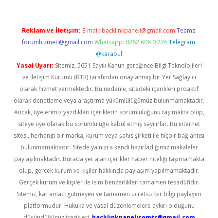
Reklam ve İletişim:
E-mail:
backlinkpaneli@gmail.com
Teams:
forumhizmeti@gmail.com
Whatsapp: 0262 606 0 726
Telegram:
@karabul
Yasal Uyarı:
Sitemiz, 5651 Sayılı Kanun gereğince Bilgi Teknolojileri
ve İletişim Kurumu (BTK) tarafından onaylanmış bir Yer Sağlayıcı
olarak hizmet vermektedir. Bu nedenle, sitedeki içerikleri proaktif
olarak denetleme veya araştırma yükümlülüğümüz bulunmamaktadır.
Ancak, üyelerimiz yazdıkları içeriklerin sorumluluğunu taşımakta olup,
siteye üye olarak bu sorumluluğu kabul etmiş sayılırlar. Bu internet
sitesi, herhangi bir marka, kurum veya şahıs şirketi ile hiçbir bağlantısı
bulunmamaktadır. Sitede yalnızca kendi hazırladığımız makaleler
paylaşılmaktadır. Burada yer alan içerikler haber niteliği taşımamakta
olup, gerçek kurum ve kişiler hakkında paylaşım yapılmamaktadır.
Gerçek kurum ve kişiler ile isim benzerlikleri tamamen tesadüfidir.
Sitemiz, kar amacı gütmeyen ve tamamen ücretsiz bir bilgi paylaşım
platformudur. Hukuka ve yasal düzenlemelere aykırı olduğunu
düşündüğünüz içerikleri,
backlinkpanelicomtr@gmail.com