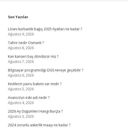
Sidebar
Son Yazılar
Lösev kurbanlık bağış 2025 fiyatları ne kadar ?
Ağustos 9, 2026
Tahrir nedir Osmanlı ?
Ağustos 8, 2026
Kan kanseri baş döndürür mü ?
Ağustos 7, 2026
Bilgisayar programcılığı DGS nereye geçebilir ?
Ağustos 6, 2026
Kedilerin yavru bakımı var mıdır ?
Ağustos 5, 2026
Avanos’un eski adı nedir ?
Ağustos 4, 2026
2026 Ay Düğümleri Hangi Burçta ?
Ağustos 3, 2026
2024 zorunlu askerlik maaşı ne kadar ?