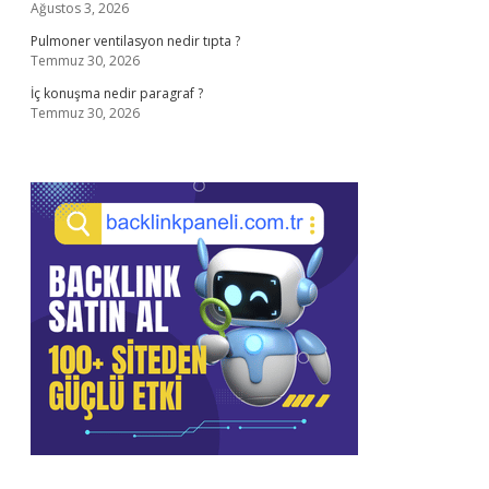
Ağustos 3, 2026
Pulmoner ventilasyon nedir tıpta ?
Temmuz 30, 2026
İç konuşma nedir paragraf ?
Temmuz 30, 2026