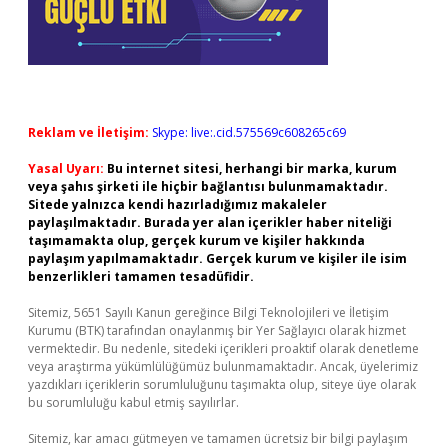
Reklam ve İletişim:
Skype: live:.cid.575569c608265c69
Yasal Uyarı:
Bu internet sitesi, herhangi bir marka, kurum
veya şahıs şirketi ile hiçbir bağlantısı bulunmamaktadır.
Sitede yalnızca kendi hazırladığımız makaleler
paylaşılmaktadır. Burada yer alan içerikler haber niteliği
taşımamakta olup, gerçek kurum ve kişiler hakkında
paylaşım yapılmamaktadır. Gerçek kurum ve kişiler ile isim
benzerlikleri tamamen tesadüfidir.
Sitemiz, 5651 Sayılı Kanun gereğince Bilgi Teknolojileri ve İletişim
Kurumu (BTK) tarafından onaylanmış bir Yer Sağlayıcı olarak hizmet
vermektedir. Bu nedenle, sitedeki içerikleri proaktif olarak denetleme
veya araştırma yükümlülüğümüz bulunmamaktadır. Ancak, üyelerimiz
yazdıkları içeriklerin sorumluluğunu taşımakta olup, siteye üye olarak
bu sorumluluğu kabul etmiş sayılırlar.
Sitemiz, kar amacı gütmeyen ve tamamen ücretsiz bir bilgi paylaşım