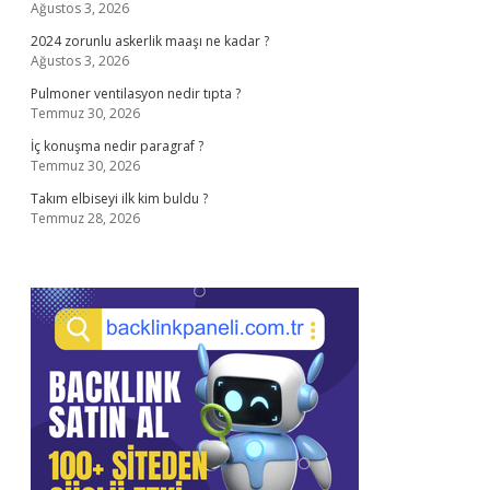
Ağustos 3, 2026
2024 zorunlu askerlik maaşı ne kadar ?
Ağustos 3, 2026
Pulmoner ventilasyon nedir tıpta ?
Temmuz 30, 2026
İç konuşma nedir paragraf ?
Temmuz 30, 2026
Takım elbiseyi ilk kim buldu ?
Temmuz 28, 2026