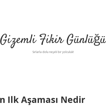
Gizemli Fikir Günlüğü
Sırlarla dolu neşeli bir yolculuk!
n Ilk Aşaması Nedir