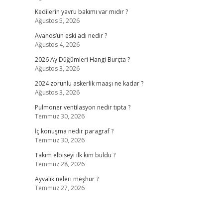
Kedilerin yavru bakımı var mıdır ?
Ağustos 5, 2026
Avanos’un eski adı nedir ?
Ağustos 4, 2026
2026 Ay Düğümleri Hangi Burçta ?
Ağustos 3, 2026
2024 zorunlu askerlik maaşı ne kadar ?
Ağustos 3, 2026
Pulmoner ventilasyon nedir tıpta ?
Temmuz 30, 2026
İç konuşma nedir paragraf ?
Temmuz 30, 2026
Takım elbiseyi ilk kim buldu ?
Temmuz 28, 2026
Ayvalık neleri meşhur ?
Temmuz 27, 2026