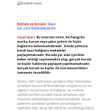
Reklam ve İletişim:
Skype:
live:.cid.575569c608265c69
Yasal Uyarı:
Bu internet sitesi, herhangi bir
marka, kurum veya şahıs şirketi ile hiçbir
bağlantısı bulunmamaktadır. Sitede yalnızca
kendi hazırladığımız makaleler
paylaşılmaktadır. Burada yer alan içerikler
haber niteliği taşımamakta olup, gerçek kurum
ve kişiler hakkında paylaşım yapılmamaktadır.
Gerçek kurum ve kişiler ile isim benzerlikleri
tamamen tesadüfidir.
Sitemiz, 5651 Sayılı Kanun gereğince Bilgi Teknolojileri
ve İletişim Kurumu (BTK) tarafından onaylanmış bir Yer
Sağlayıcı olarak hizmet vermektedir. Bu nedenle,
sitedeki içerikleri proaktif olarak denetleme veya
araştırma yükümlülüğümüz bulunmamaktadır. Ancak,
üyelerimiz yazdıkları içeriklerin sorumluluğunu
taşımakta olup, siteye üye olarak bu sorumluluğu kabul