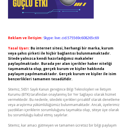
Reklam ve İletişim:
Skype: live:.cid.575569c608265c69
Yasal Uyarı:
Bu internet sitesi, herhangi bir marka, kurum
veya şahıs şirketi ile hiçbir bağlantısı bulunmamaktadır.
Sitede yalnızca kendi hazırladığımız makaleler
paylaşılmaktadır. Burada yer alan içerikler haber niteliği
taşımamakta olup, gerçek kurum ve kişiler hakkında
paylaşım yapılmamaktadır. Gerçek kurum ve kişiler ile isim
benzerlikleri tamamen tesadüfidir.
Sitemiz, 5651 Sayılı Kanun gereğince Bilgi Teknolojileri ve İletişim
Kurumu (BTK) tarafından onaylanmış bir Yer Sağlayıcı olarak hizmet
vermektedir. Bu nedenle, sitedeki içerikleri proaktif olarak denetleme
veya araştırma yükümlülüğümüz bulunmamaktadır. Ancak, üyelerimiz
yazdıkları içeriklerin sorumluluğunu taşımakta olup, siteye üye olarak
bu sorumluluğu kabul etmiş sayılırlar.
Sitemiz, kar amacı gütmeyen ve tamamen ücretsiz bir bilgi paylaşım