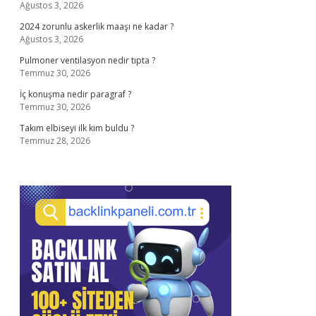
Ağustos 3, 2026
2024 zorunlu askerlik maaşı ne kadar ?
Ağustos 3, 2026
Pulmoner ventilasyon nedir tıpta ?
Temmuz 30, 2026
İç konuşma nedir paragraf ?
Temmuz 30, 2026
Takım elbiseyi ilk kim buldu ?
Temmuz 28, 2026