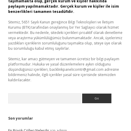
taşımamakta olup, gerçek kurum ve kişiler hakkında
paylaşım yapılmamaktadır. Gerçek kurum ve kişiler ile isim
benzerlikleri tamamen tesadüfidir.
Sitemiz, 5651 Sayılı Kanun gereğince Bilgi Teknolojileri ve İletişim
Kurumu (BTK) tarafından onaylanmış bir Yer Sağlayıcı olarak hizmet
vermektedir. Bu nedenle, sitedeki içerikleri proaktif olarak denetleme
veya araştırma yükümlülüğümüz bulunmamaktadır. Ancak, üyelerimiz
yazdıkları içeriklerin sorumluluğunu taşımakta olup, siteye üye olarak
bu sorumluluğu kabul etmiş sayılırlar.
Sitemiz, kar amacı gütmeyen ve tamamen ücretsiz bir bilgi paylaşım
platformudur. Hukuka ve yasal düzenlemelere aykırı olduğunu
düşündüğünüz içerikleri,
backlinkpanelicomtr@gmail.com
adresine
bildirmeniz halinde, ilgili içerikler yasal süre içerisinde sitemizden
kaldırılacaktır.
Arama
Son yorumlar
En Büyük Çölleri Nelerdir
için
admin